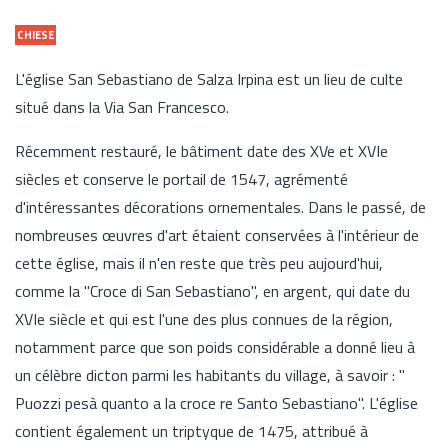
CHIESE
L'église San Sebastiano de Salza Irpina est un lieu de culte
situé dans la Via San Francesco.
Récemment restauré, le bâtiment date des XVe et XVIe
siècles et conserve le portail de 1547, agrémenté
d'intéressantes décorations ornementales. Dans le passé, de
nombreuses œuvres d'art étaient conservées à l'intérieur de
cette église, mais il n'en reste que très peu aujourd'hui,
comme la "Croce di San Sebastiano", en argent, qui date du
XVIe siècle et qui est l'une des plus connues de la région,
notamment parce que son poids considérable a donné lieu à
un célèbre dicton parmi les habitants du village, à savoir : "
Puozzi pesà quanto a la croce re Santo Sebastiano". L'église
contient également un triptyque de 1475, attribué à