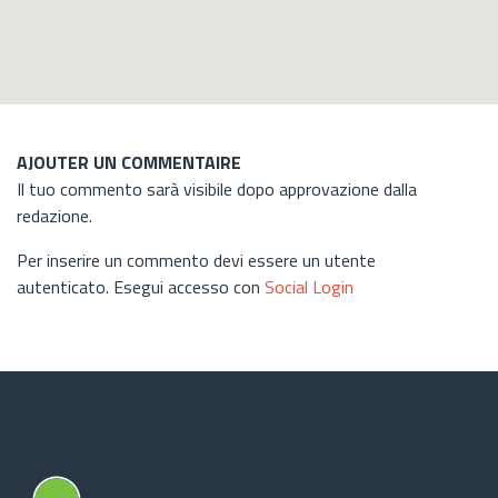
AJOUTER UN COMMENTAIRE
Il tuo commento sarà visibile dopo approvazione dalla
redazione.
Per inserire un commento devi essere un utente
autenticato. Esegui accesso con
Social Login