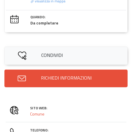
visualizza in mappa
QUANDO:
Da completare
CONDIVIDI
RICHIEDI INFORMAZIONI
SITO WEB:
Comune
TELEFONO: