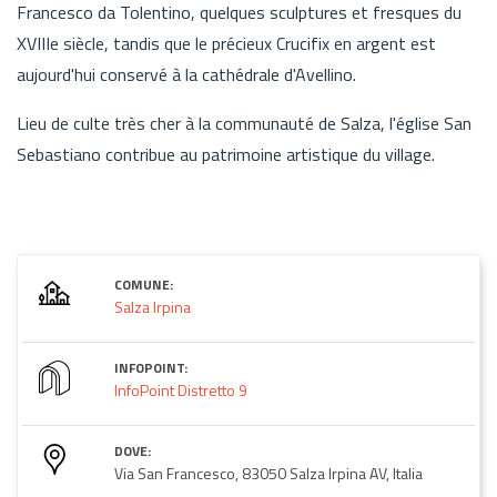
Francesco da Tolentino, quelques sculptures et fresques du
XVIIIe siècle, tandis que le précieux Crucifix en argent est
aujourd'hui conservé à la cathédrale d'Avellino.
Lieu de culte très cher à la communauté de Salza, l'église San
Sebastiano contribue au patrimoine artistique du village.
COMUNE:
Salza Irpina
INFOPOINT:
InfoPoint Distretto 9
DOVE:
Via San Francesco, 83050 Salza Irpina AV, Italia