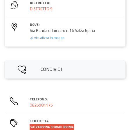
DISTRETTO:
DISTRETTO 9
DOVE:
Via Banda di Luccaro n.16 Salza Irpina
visualizza in mappa
CONDIVIDI
TELEFONO:
0825981175
ETICHETTA:
SALZAIRPINA BORGHI IRPINIA