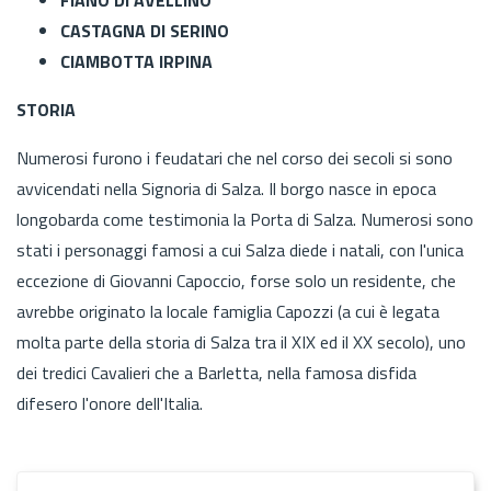
CASTAGNA DI SERINO
CIAMBOTTA IRPINA
STORIA
Numerosi furono i feudatari che nel corso dei secoli si sono
avvicendati nella Signoria di Salza. Il borgo nasce in epoca
longobarda come testimonia la Porta di Salza. Numerosi sono
stati i personaggi famosi a cui Salza diede i natali, con l'unica
eccezione di Giovanni Capoccio, forse solo un residente, che
avrebbe originato la locale famiglia Capozzi (a cui è legata
molta parte della storia di Salza tra il XIX ed il XX secolo), uno
dei tredici Cavalieri che a Barletta, nella famosa disfida
difesero l'onore dell'Italia.