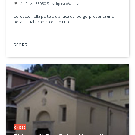
Via Celza, 83050 Salza Irpina AV, Italia
Collocato nella parte più antica del borgo, presenta una
bella facciata con al centro uno…
SCOPRI →
CHIESE