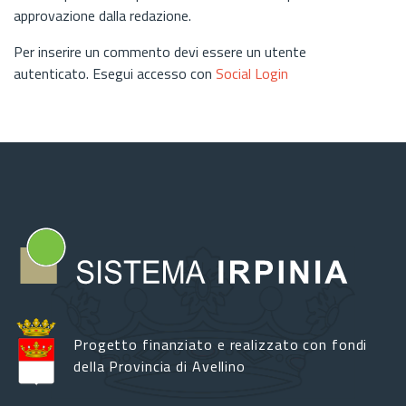
approvazione dalla redazione.
Per inserire un commento devi essere un utente
autenticato. Esegui accesso con
Social Login
Progetto finanziato e realizzato con fondi
della Provincia di Avellino