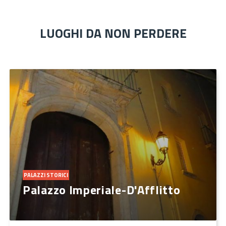
LUOGHI DA NON PERDERE
PALAZZI STORICI
Palazzo Imperiale-D'Afflitto