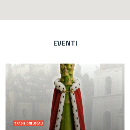
EVENTI
TRADIZIONI LOCALI