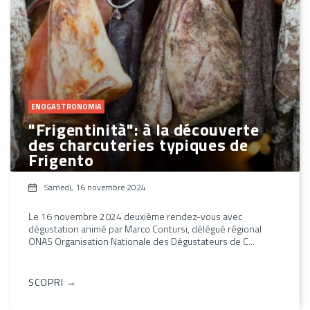
ENOGASTRONOMIA
"Frigentinità": à la découverte
des charcuteries typiques de
Frigento
Samedi, 16 novembre 2024
Le 16 novembre 2024 deuxième rendez-vous avec
dégustation animé par Marco Contursi, délégué régional
ONAS Organisation Nationale des Dégustateurs de C...
SCOPRI →