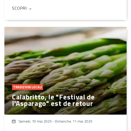
SCOPRI →
TRADIZIONI LOCALI
Calabritto, le "Festival de
l'Asparago" est de retour
Samedi, 10 mai 2025
-
Dimanche, 11 mai 2025