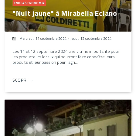
ENOGASTRONOMIA
"Nuit jaune" à Mirabella Eclano
Mercredi, 11 septembre 2024
-
Jeudi, 12 septembre 2024
Les 11 et 12 septembre 2024 une vitrine importante pour
les producteurs locaux qui pourront faire connaître leurs
produits et leur passion pour l'agri...
SCOPRI →