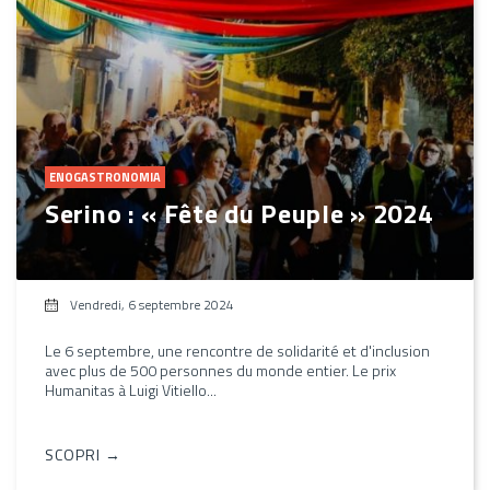
ENOGASTRONOMIA
Serino : « Fête du Peuple » 2024
Vendredi, 6 septembre 2024
Le 6 septembre, une rencontre de solidarité et d'inclusion
avec plus de 500 personnes du monde entier. Le prix
Humanitas à Luigi Vitiello...
SCOPRI →