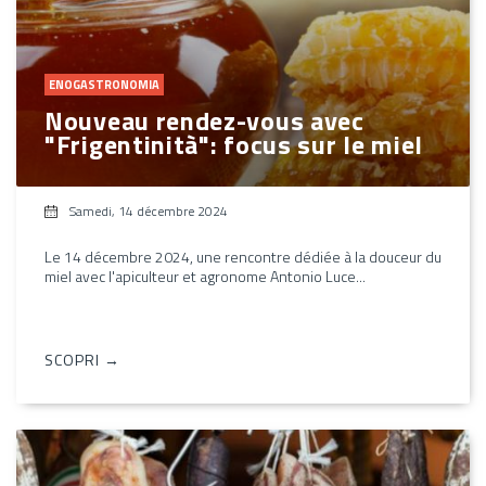
ENOGASTRONOMIA
Nouveau rendez-vous avec
"Frigentinità": focus sur le miel
Samedi, 14 décembre 2024
Le 14 décembre 2024, une rencontre dédiée à la douceur du
miel avec l'apiculteur et agronome Antonio Luce...
SCOPRI →