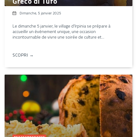
Greco di Tufo
Dimanche, 5 janvier 2025
Le dimanche 5 janvier, le village d'Irpinia se prépare à
accueillir un événement unique, une occasion
incontournable de vivre une soirée de culture et...
SCOPRI →