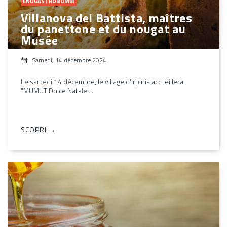
ENOGASTRONOMIA
Villanova del Battista, maîtres
du panettone et du nougat au
Musée
Samedi, 14 décembre 2024
Le samedi 14 décembre, le village d'Irpinia accueillera
"MUMUT Dolce Natale"...
SCOPRI →