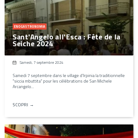
ENOGASTRONOMIA
Sant'Angelo all'Esca : Fête de la
Seiche 2024
Samedi, 7 septembre 2024
Samedi 7 septembre dans le village d'Irpinia la traditionnelle
"siccia mbuttita" pour les célébrations de San Michele
Arcangelo...
SCOPRI →