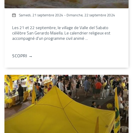
Samedi, 21 septembre 2024
-
Dimanche, 22 septembre 2024
Les 21 et 22 septembre, le village de Valle del Sabato
célèbre San Gerardo Maiella. Le calendrier religieux est
accompagné d'un programme civil animé ...
SCOPRI →