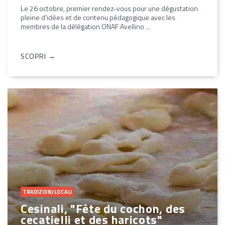
Le 26 octobre, premier rendez-vous pour une dégustation
pleine d'idées et de contenu pédagogique avec les
membres de la délégation ONAF Avellino ...
SCOPRI →
TRADIZIONI LOCALI
Cesinali, "Fête du cochon, des
cecatielli et des haricots"