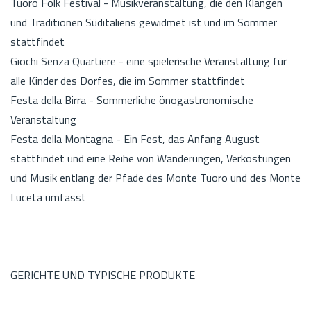
Tuoro Folk Festival - Musikveranstaltung, die den Klängen
und Traditionen Süditaliens gewidmet ist und im Sommer
stattfindet
Giochi Senza Quartiere - eine spielerische Veranstaltung für
alle Kinder des Dorfes, die im Sommer stattfindet
Festa della Birra - Sommerliche önogastronomische
Veranstaltung
Festa della Montagna - Ein Fest, das Anfang August
stattfindet und eine Reihe von Wanderungen, Verkostungen
und Musik entlang der Pfade des Monte Tuoro und des Monte
Luceta umfasst
GERICHTE UND TYPISCHE PRODUKTE