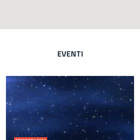
EVENTI