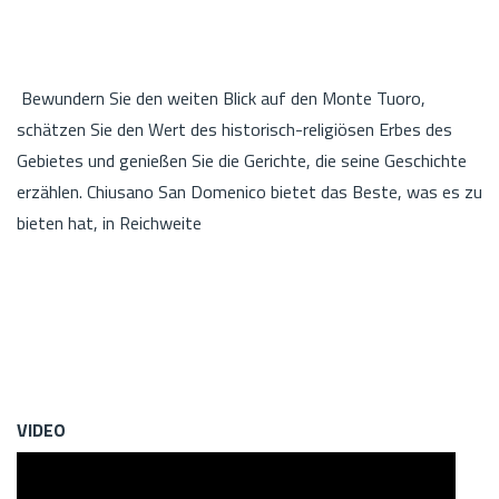
Bewundern Sie den weiten Blick auf den Monte Tuoro,
schätzen Sie den Wert des historisch-religiösen Erbes des
Gebietes und genießen Sie die Gerichte, die seine Geschichte
erzählen. Chiusano San Domenico bietet das Beste, was es zu
bieten hat, in Reichweite
VIDEO