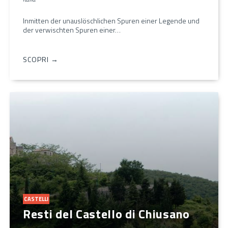
Inmitten der unauslöschlichen Spuren einer Legende und
der verwischten Spuren einer…
SCOPRI →
CASTELLI
Resti del Castello di Chiusano