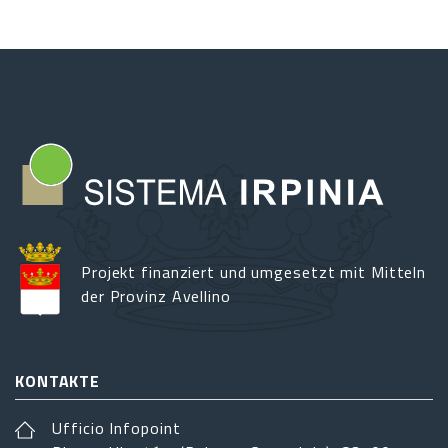
Projekt finanziert und umgesetzt mit Mitteln
der Provinz Avellino
KONTAKTE
Ufficio Infopoint