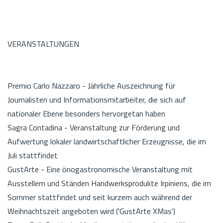
VERANSTALTUNGEN
Premio Carlo Nazzaro - Jährliche Auszeichnung für
Journalisten und Informationsmitarbeiter, die sich auf
nationaler Ebene besonders hervorgetan haben
Sagra Contadina - Veranstaltung zur Förderung und
Aufwertung lokaler landwirtschaftlicher Erzeugnisse, die im
Juli stattfindet
GustArte - Eine önogastronomische Veranstaltung mit
Ausstellern und Ständen Handwerksprodukte Irpiniens, die im
Sommer stattfindet und seit kurzem auch während der
Weihnachtszeit angeboten wird ('GustArte XMas')