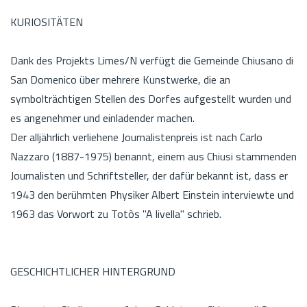
KURIOSITÄTEN
Dank des Projekts Limes/N verfügt die Gemeinde Chiusano di
San Domenico über mehrere Kunstwerke, die an
symbolträchtigen Stellen des Dorfes aufgestellt wurden und
es angenehmer und einladender machen.
Der alljährlich verliehene Journalistenpreis ist nach Carlo
Nazzaro (1887-1975) benannt, einem aus Chiusi stammenden
Journalisten und Schriftsteller, der dafür bekannt ist, dass er
1943 den berühmten Physiker Albert Einstein interviewte und
1963 das Vorwort zu Totòs "A livella" schrieb.
GESCHICHTLICHER HINTERGRUND