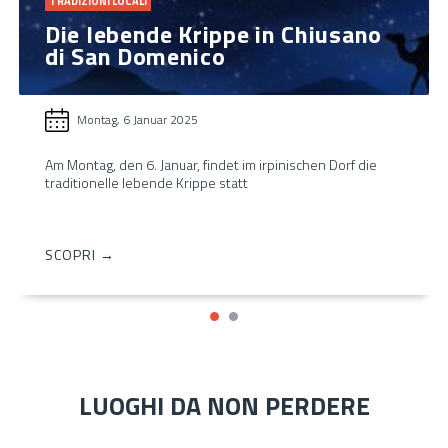
TRADIZIONI LOCALI
Die lebende Krippe in Chiusano
di San Domenico
Montag, 6 Januar 2025
Am Montag, den 6. Januar, findet im irpinischen Dorf die
traditionelle lebende Krippe statt
SCOPRI →
LUOGHI DA NON PERDERE