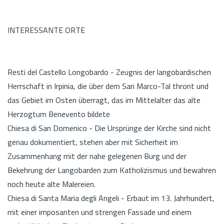
INTERESSANTE ORTE
Resti del Castello Longobardo - Zeugnis der langobardischen
Herrschaft in Irpinia, die über dem San Marco-Tal thront und
das Gebiet im Osten überragt, das im Mittelalter das alte
Herzogtum Benevento bildete
Chiesa di San Domenico - Die Ursprünge der Kirche sind nicht
genau dokumentiert, stehen aber mit Sicherheit im
Zusammenhang mit der nahe gelegenen Burg und der
Bekehrung der Langobarden zum Katholizismus und bewahren
noch heute alte Malereien.
Chiesa di Santa Maria degli Angeli - Erbaut im 13. Jahrhundert,
mit einer imposanten und strengen Fassade und einem