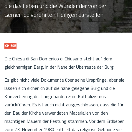
die das Leben und die Wunder der von der
Gemeinde verehrten Heiligen darstellen
CHIESE
Die Chiesa di San Domenico di Chiusano steht auf dem
gleichnamigen Berg, in der Nähe der Überreste der Burg.
Es gibt nicht viele Dokumente über seine Ursprünge, aber sie
lassen sich sicherlich auf die nahe gelegene Burg und die
Konvertierung der Langobarden zum Katholizismus
zurückführen. Es ist auch nicht ausgeschlossen, dass die für
den Bau der Kirche verwendeten Materialien von den
mächtigen Mauern der Festung stammen. Vor dem Erdbeben
vom 23. November 1980 enthielt das religiöse Gebäude vier