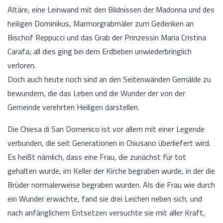
Altäre, eine Leinwand mit den Bildnissen der Madonna und des
heiligen Dominikus, Marmorgrabmäler zum Gedenken an
Bischof Reppucci und das Grab der Prinzessin Maria Cristina
Carafa; all dies ging bei dem Erdbeben unwiederbringlich
verloren.
Doch auch heute noch sind an den Seitenwänden Gemälde zu
bewundern, die das Leben und die Wunder der von der
Gemeinde verehrten Heiligen darstellen.
Die Chiesa di San Domenico ist vor allem mit einer Legende
verbunden, die seit Generationen in Chiusano überliefert wird.
Es heißt nämlich, dass eine Frau, die zunächst für tot
gehalten wurde, im Keller der Kirche begraben wurde, in der die
Brüder normalerweise begraben wurden. Als die Frau wie durch
ein Wunder erwachte, fand sie drei Leichen neben sich, und
nach anfänglichem Entsetzen versuchte sie mit aller Kraft,