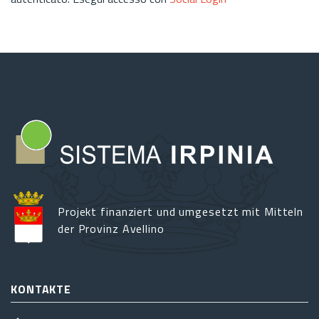
Projekt finanziert und umgesetzt mit Mitteln
der Provinz Avellino
KONTAKTE