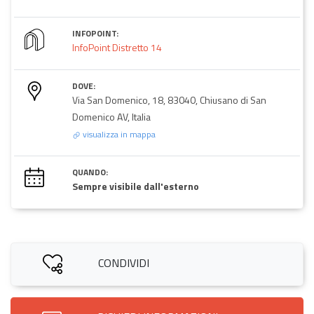
INFOPOINT:
InfoPoint Distretto 14
DOVE:
Via San Domenico, 18, 83040, Chiusano di San
Domenico AV, Italia
visualizza in mappa
QUANDO:
Sempre visibile dall'esterno
CONDIVIDI