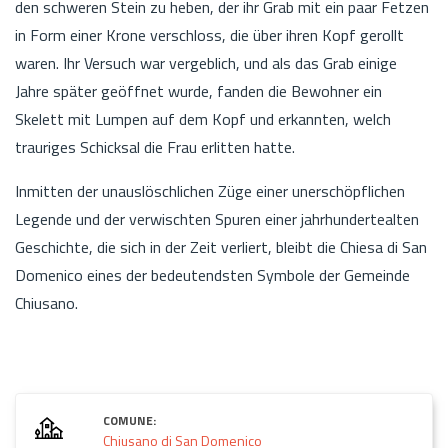
den schweren Stein zu heben, der ihr Grab mit ein paar Fetzen
in Form einer Krone verschloss, die über ihren Kopf gerollt
waren. Ihr Versuch war vergeblich, und als das Grab einige
Jahre später geöffnet wurde, fanden die Bewohner ein
Skelett mit Lumpen auf dem Kopf und erkannten, welch
trauriges Schicksal die Frau erlitten hatte.
Inmitten der unauslöschlichen Züge einer unerschöpflichen
Legende und der verwischten Spuren einer jahrhundertealten
Geschichte, die sich in der Zeit verliert, bleibt die Chiesa di San
Domenico eines der bedeutendsten Symbole der Gemeinde
Chiusano.
COMUNE:
Chiusano di San Domenico