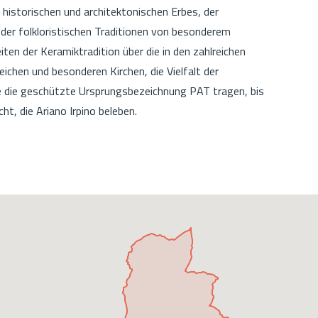
 historischen und architektonischen Erbes, der
 der folkloristischen Traditionen von besonderem
ten der Keramiktradition über die in den zahlreichen
ichen und besonderen Kirchen, die Vielfalt der
le die geschützte Ursprungsbezeichnung PAT tragen, bis
cht, die Ariano Irpino beleben.