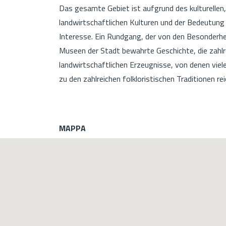
Das gesamte Gebiet ist aufgrund des kulturellen,
landwirtschaftlichen Kulturen und der Bedeutung
Interesse. Ein Rundgang, der von den Besonderhei
Museen der Stadt bewahrte Geschichte, die zahlre
landwirtschaftlichen Erzeugnisse, von denen vie
zu den zahlreichen folkloristischen Traditionen rei
MAPPA