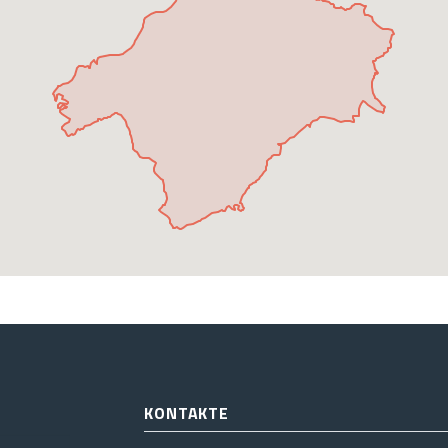
KONTAKTE