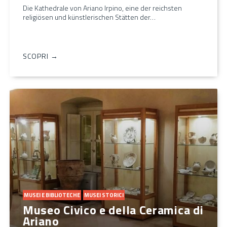
Die Kathedrale von Ariano Irpino, eine der reichsten
religiösen und künstlerischen Stätten der…
SCOPRI →
MUSEI E BIBLIOTECHE
MUSEI STORICI
Museo Civico e della Ceramica di
Ariano