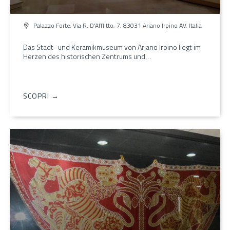
Palazzo Forte, Via R. D'Afflitto, 7, 83031 Ariano Irpino AV, Italia
Das Stadt- und Keramikmuseum von Ariano Irpino liegt im
Herzen des historischen Zentrums und…
SCOPRI →