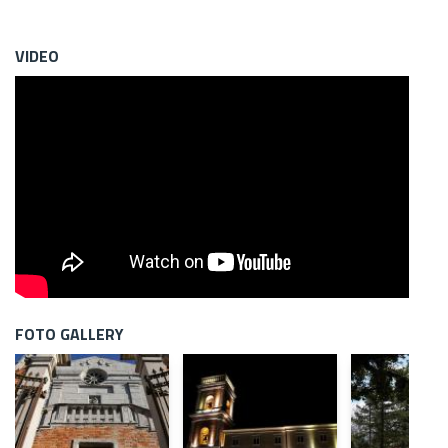
VIDEO
FOTO GALLERY