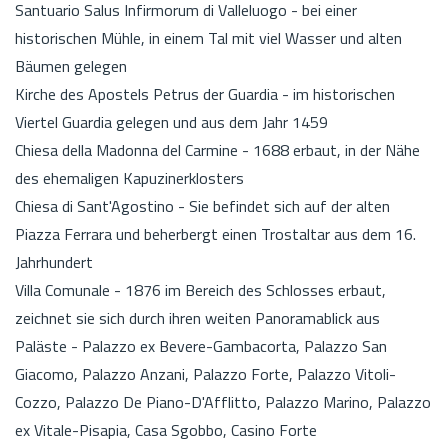
Santuario Salus Infirmorum di Valleluogo - bei einer
historischen Mühle, in einem Tal mit viel Wasser und alten
Bäumen gelegen
Kirche des Apostels Petrus der Guardia - im historischen
Viertel Guardia gelegen und aus dem Jahr 1459
Chiesa della Madonna del Carmine - 1688 erbaut, in der Nähe
des ehemaligen Kapuzinerklosters
Chiesa di Sant'Agostino - Sie befindet sich auf der alten
Piazza Ferrara und beherbergt einen Trostaltar aus dem 16.
Jahrhundert
Villa Comunale - 1876 im Bereich des Schlosses erbaut,
zeichnet sie sich durch ihren weiten Panoramablick aus
Paläste - Palazzo ex Bevere-Gambacorta, Palazzo San
Giacomo, Palazzo Anzani, Palazzo Forte, Palazzo Vitoli-
Cozzo, Palazzo De Piano-D'Afflitto, Palazzo Marino, Palazzo
ex Vitale-Pisapia, Casa Sgobbo, Casino Forte