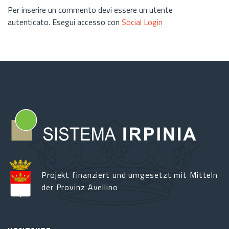
Per inserire un commento devi essere un utente
autenticato. Esegui accesso con
Social Login
Projekt finanziert und umgesetzt mit Mitteln
der Provinz Avellino