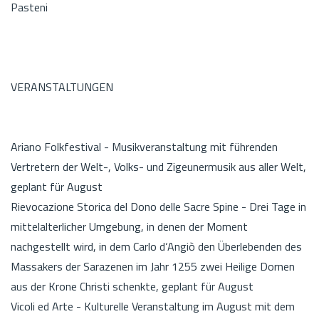
Pasteni
VERANSTALTUNGEN
Ariano Folkfestival - Musikveranstaltung mit führenden
Vertretern der Welt-, Volks- und Zigeunermusik aus aller Welt,
geplant für August
Rievocazione Storica del Dono delle Sacre Spine - Drei Tage in
mittelalterlicher Umgebung, in denen der Moment
nachgestellt wird, in dem Carlo d‘Angiò den Überlebenden des
Massakers der Sarazenen im Jahr 1255 zwei Heilige Dornen
aus der Krone Christi schenkte, geplant für August
Vicoli ed Arte - Kulturelle Veranstaltung im August mit dem