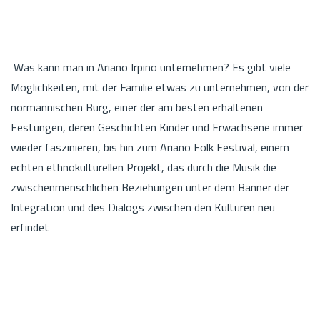
Was kann man in Ariano Irpino unternehmen? Es gibt viele
Möglichkeiten, mit der Familie etwas zu unternehmen, von der
normannischen Burg, einer der am besten erhaltenen
Festungen, deren Geschichten Kinder und Erwachsene immer
wieder faszinieren, bis hin zum Ariano Folk Festival, einem
echten ethnokulturellen Projekt, das durch die Musik die
zwischenmenschlichen Beziehungen unter dem Banner der
Integration und des Dialogs zwischen den Kulturen neu
erfindet