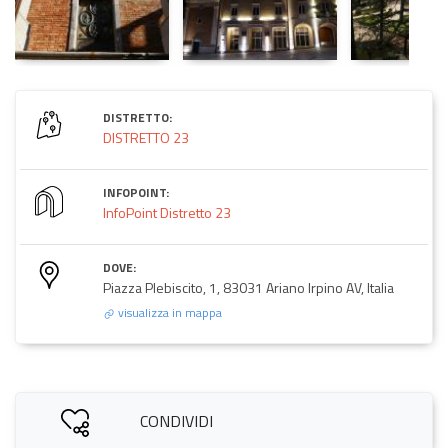
DISTRETTO:
DISTRETTO 23
INFOPOINT:
InfoPoint Distretto 23
DOVE:
Piazza Plebiscito, 1, 83031 Ariano Irpino AV, Italia
visualizza in mappa
CONDIVIDI