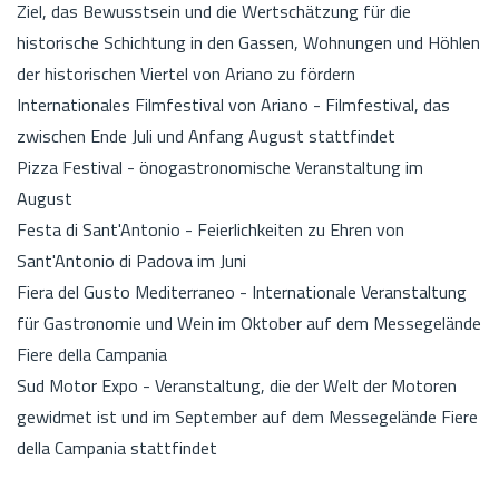
Ziel, das Bewusstsein und die Wertschätzung für die
historische Schichtung in den Gassen, Wohnungen und Höhlen
der historischen Viertel von Ariano zu fördern
Internationales Filmfestival von Ariano - Filmfestival, das
zwischen Ende Juli und Anfang August stattfindet
Pizza Festival - önogastronomische Veranstaltung im
August
Festa di Sant'Antonio - Feierlichkeiten zu Ehren von
Sant'Antonio di Padova im Juni
Fiera del Gusto Mediterraneo - Internationale Veranstaltung
für Gastronomie und Wein im Oktober auf dem Messegelände
Fiere della Campania
Sud Motor Expo - Veranstaltung, die der Welt der Motoren
gewidmet ist und im September auf dem Messegelände Fiere
della Campania stattfindet