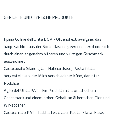
GERICHTE UND TYPISCHE PRODUKTE
Irpinia Colline dell'Ufita DOP - Olivenöl extravergine, das
hauptsächlich aus der Sorte Ravece gewonnen wird und sich
durch einen angenehm bitteren und würzigen Geschmack
auszeichnet
Caciocavallo Silano g.U. - Halbhartkäse, Pasta filata,
hergestellt aus der Milch verschiedener Kühe, darunter
Podolica
Aglio dell'Ufita PAT - Ein Produkt mit aromatischem
Geschmack und einem hohen Gehalt an ätherischen Ölen und
Wirkstoffen
Caciocchiato PAT - halbharter, ovaler Pasta-Filata-Käse,