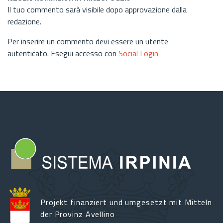
Il tuo commento sarà visibile dopo approvazione dalla
redazione.
Per inserire un commento devi essere un utente
autenticato. Esegui accesso con
Social Login
Projekt finanziert und umgesetzt mit Mitteln
der Provinz Avellino