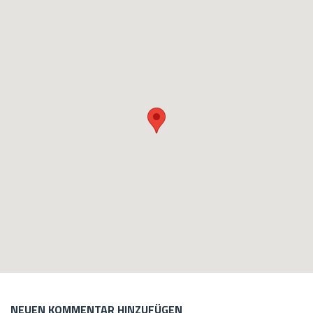
NEUEN KOMMENTAR HINZUFÜGEN