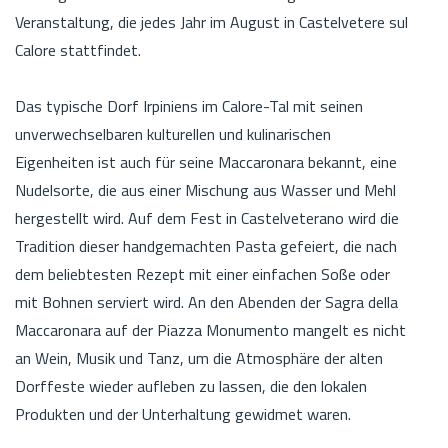
Veranstaltung, die jedes Jahr im August in Castelvetere sul
Calore stattfindet.
Das typische Dorf Irpiniens im Calore-Tal mit seinen
unverwechselbaren kulturellen und kulinarischen
Eigenheiten ist auch für seine Maccaronara bekannt, eine
Nudelsorte, die aus einer Mischung aus Wasser und Mehl
hergestellt wird. Auf dem Fest in Castelveterano wird die
Tradition dieser handgemachten Pasta gefeiert, die nach
dem beliebtesten Rezept mit einer einfachen Soße oder
mit Bohnen serviert wird. An den Abenden der Sagra della
Maccaronara auf der Piazza Monumento mangelt es nicht
an Wein, Musik und Tanz, um die Atmosphäre der alten
Dorffeste wieder aufleben zu lassen, die den lokalen
Produkten und der Unterhaltung gewidmet waren.