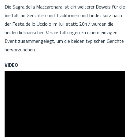
Die Sagra della Maccaronara ist ein weiterer Beweis für die
Vielfalt an Gerichten und Traditionen und findet kurz nach
der Festa de lo Ucciolo im Juli statt: 2017 wurden die
beiden kulinarischen Veranstaltungen zu einem einzigen
Event zusammengelegt, um die beiden typischen Gerichte
hervorzuheben.
VIDEO