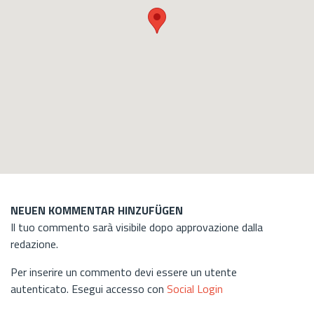
NEUEN KOMMENTAR HINZUFÜGEN
Il tuo commento sarà visibile dopo approvazione dalla
redazione.
Per inserire un commento devi essere un utente
autenticato. Esegui accesso con
Social Login