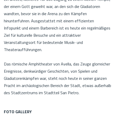
der einem Gott geweiht war, an den sich die Gladiatoren
wandten, bevor sie in die Arena zu den Kämpfen
hinunterfuhren. Ausgestattet mit einem effizienten
Infopunkt und einem Barbereich ist es heute ein regelmäßiges
Ziel für kulturelle Besuche und ein attraktiver
Veranstaltungsort für bedeutende Musik- und
Theateraufführungen.
Das römische Amphitheater von Avella, das Zeuge glorreicher
Ereignisse, denkwürdiger Geschichten, von Spielen und
Gladiatorenkämpfen war, steht noch heute in seiner ganzen
Pracht im archäologischen Bereich der Stadt, etwas außerhalb
des Stadtzentrums im Stadtteil San Pietro.
FOTO GALLERY