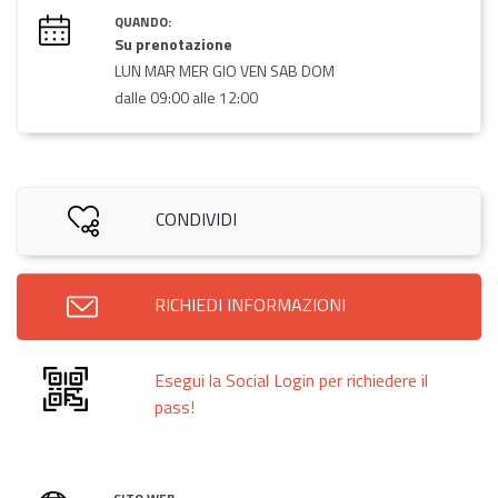
QUANDO:
Su prenotazione
LUN MAR MER GIO VEN SAB DOM
dalle 09:00 alle 12:00
CONDIVIDI
RICHIEDI INFORMAZIONI
Esegui la Social Login per richiedere il
pass!