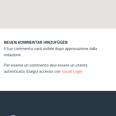
NEUEN KOMMENTAR HINZUFÜGEN
Il tuo commento sarà visibile dopo approvazione dalla
redazione.
Per inserire un commento devi essere un utente
autenticato. Esegui accesso con
Social Login