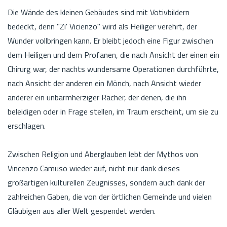
Die Wände des kleinen Gebäudes sind mit Votivbildern
bedeckt, denn "Zi' Vicienzo" wird als Heiliger verehrt, der
Wunder vollbringen kann. Er bleibt jedoch eine Figur zwischen
dem Heiligen und dem Profanen, die nach Ansicht der einen ein
Chirurg war, der nachts wundersame Operationen durchführte,
nach Ansicht der anderen ein Mönch, nach Ansicht wieder
anderer ein unbarmherziger Rächer, der denen, die ihn
beleidigen oder in Frage stellen, im Traum erscheint, um sie zu
erschlagen.
Zwischen Religion und Aberglauben lebt der Mythos von
Vincenzo Camuso wieder auf, nicht nur dank dieses
großartigen kulturellen Zeugnisses, sondern auch dank der
zahlreichen Gaben, die von der örtlichen Gemeinde und vielen
Gläubigen aus aller Welt gespendet werden.