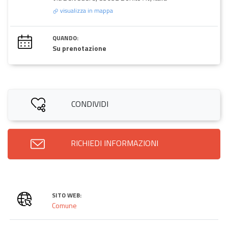
visualizza in mappa
QUANDO:
Su prenotazione
CONDIVIDI
RICHIEDI INFORMAZIONI
SITO WEB:
Comune