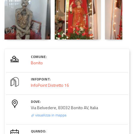
COMUNE:
Bonito
INFOPOINT:
InfoPoint Distretto 16
DOVE:
Via Belvedere, 83032 Bonito AV, Italia
visualizza in mappa
QUANDO: