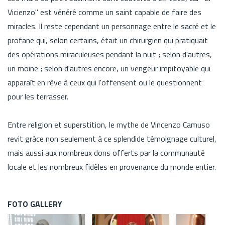
Vicienzo" est vénéré comme un saint capable de faire des
miracles. Il reste cependant un personnage entre le sacré et le
profane qui, selon certains, était un chirurgien qui pratiquait
des opérations miraculeuses pendant la nuit ; selon d'autres,
un moine ; selon d'autres encore, un vengeur impitoyable qui
apparaît en rêve à ceux qui l'offensent ou le questionnent
pour les terrasser.
Entre religion et superstition, le mythe de Vincenzo Camuso
revit grâce non seulement à ce splendide témoignage culturel,
mais aussi aux nombreux dons offerts par la communauté
locale et les nombreux fidèles en provenance du monde entier.
FOTO GALLERY