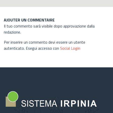
AJOUTER UN COMMENTAIRE
Il tuo commento sarà visibile dopo approvazione dalla
redazione.
Per inserire un commento devi essere un utente
autenticato. Esegui accesso con
Social Login