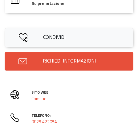
Su prenotazione
CONDIVIDI
RICHIEDI INFORMAZIONI
SITO WEB:
Comune
TELEFONO:
0825 422054