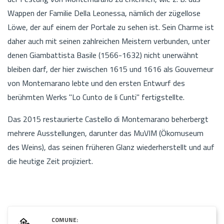
Wappen der Familie Della Leonessa, nämlich der zügellose
Löwe, der auf einem der Portale zu sehen ist. Sein Charme ist
daher auch mit seinen zahlreichen Meistern verbunden, unter
denen Giambattista Basile (1566-1632) nicht unerwähnt
bleiben darf, der hier zwischen 1615 und 1616 als Gouverneur
von Montemarano lebte und den ersten Entwurf des
berühmten Werks "Lo Cunto de li Cunti" fertigstellte.
Das 2015 restaurierte Castello di Montemarano beherbergt
mehrere Ausstellungen, darunter das MuVIM (Ökomuseum
des Weins), das seinen früheren Glanz wiederherstellt und auf
die heutige Zeit projiziert.
COMUNE: