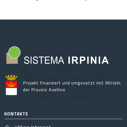
Projekt finanziert und umgesetzt mit Mitteln
der Provinz Avellino
KONTAKTE