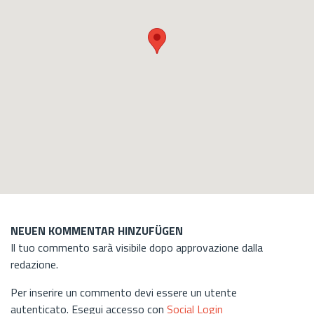
NEUEN KOMMENTAR HINZUFÜGEN
Il tuo commento sarà visibile dopo approvazione dalla
redazione.
Per inserire un commento devi essere un utente
autenticato. Esegui accesso con
Social Login