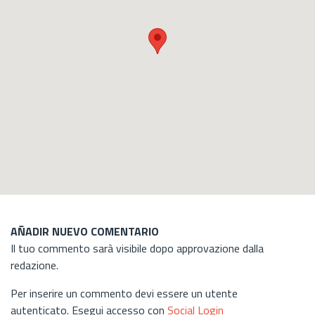
AÑADIR NUEVO COMENTARIO
Il tuo commento sarà visibile dopo approvazione dalla
redazione.
Per inserire un commento devi essere un utente
autenticato. Esegui accesso con
Social Login