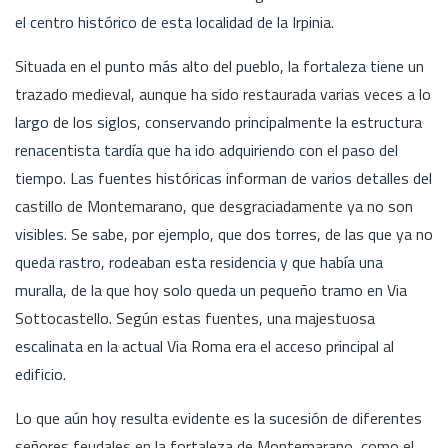
el centro histórico de esta localidad de la Irpinia.
Situada en el punto más alto del pueblo, la fortaleza tiene un
trazado medieval, aunque ha sido restaurada varias veces a lo
largo de los siglos, conservando principalmente la estructura
renacentista tardía que ha ido adquiriendo con el paso del
tiempo. Las fuentes históricas informan de varios detalles del
castillo de Montemarano, que desgraciadamente ya no son
visibles. Se sabe, por ejemplo, que dos torres, de las que ya no
queda rastro, rodeaban esta residencia y que había una
muralla, de la que hoy solo queda un pequeño tramo en Via
Sottocastello. Según estas fuentes, una majestuosa
escalinata en la actual Via Roma era el acceso principal al
edificio.
Lo que aún hoy resulta evidente es la sucesión de diferentes
señores feudales en la fortaleza de Montemarano, como el