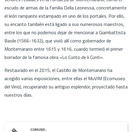
escudo de armas de la familia Della Leonessa, concretamente
el león rampante estampado en uno de los portales. Por ello,
su encanto también está ligado a sus numerosos maestros,
entre los que no podemos dejar de mencionar a Giambattista
Basile (1566-1632), que vivió allí como gobernador de
Montemarano entre 1615 y 1616, cuando terminó el primer
borrador de la famosa obra «Lo Cunto de li Cunti».
Restaurado en el 2015, el Castillo de Montemarano ha
acogido varias exposiciones, entre ellas el MuVIM (Ecomuseo
del Vino), recuperando su antiguo esplendor, proyectado hasta
nuestros días.
COMUNE: