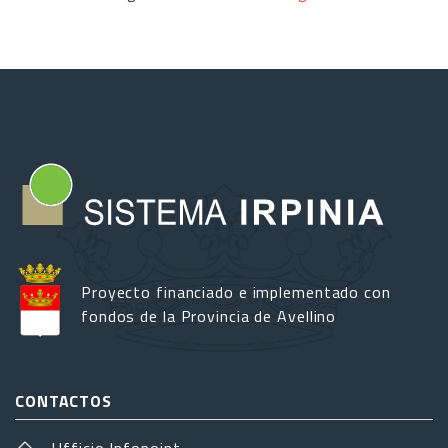
Proyecto financiado e implementado con
fondos de la Provincia de Avellino
CONTACTOS