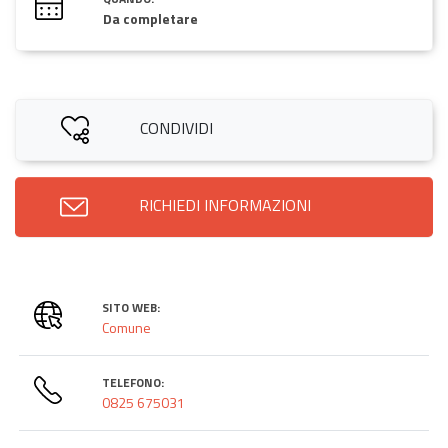
Da completare
CONDIVIDI
RICHIEDI INFORMAZIONI
SITO WEB:
Comune
TELEFONO:
0825 675031