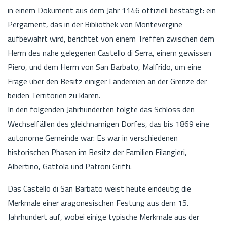
in einem Dokument aus dem Jahr 1146 offiziell bestätigt: ein
Pergament, das in der Bibliothek von Montevergine
aufbewahrt wird, berichtet von einem Treffen zwischen dem
Herrn des nahe gelegenen Castello di Serra, einem gewissen
Piero, und dem Herrn von San Barbato, Malfrido, um eine
Frage über den Besitz einiger Ländereien an der Grenze der
beiden Territorien zu klären.
In den folgenden Jahrhunderten folgte das Schloss den
Wechselfällen des gleichnamigen Dorfes, das bis 1869 eine
autonome Gemeinde war: Es war in verschiedenen
historischen Phasen im Besitz der Familien Filangieri,
Albertino, Gattola und Patroni Griffi.
Das Castello di San Barbato weist heute eindeutig die
Merkmale einer aragonesischen Festung aus dem 15.
Jahrhundert auf, wobei einige typische Merkmale aus der