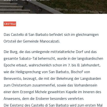
CASTELLI
Das Castello di San Barbato befindet sich im gleichnamigen
Ortsteil der Gemeinde Manocalzati.
Die Burg, die das umliegende mittelalterliche Dorf und das
gesamte Sabato-Tal beherrscht, wurde in der langobardischen
Epoche erbaut, wahrscheinlich schon im 7. bis 8. Jahrhundert,
wie die Heiligsprechung von San Barbato, Bischof von
Benevento, bezeugt, die mit der Bekehrung der Langobarden
zum Christentum zusammenfiel, sowie das Vorhandensein
einer dem Erzengel Michele geweihten Kapelle im Inneren des
Anwesens, dem die Eroberer besonders verehrten.
Die Existenz des Castello di San Barbato wird zum ersten Mal