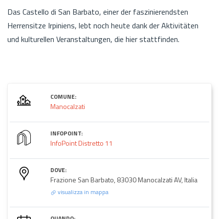
Das Castello di San Barbato, einer der faszinierendsten
Herrensitze Irpiniens, lebt noch heute dank der Aktivitäten
und kulturellen Veranstaltungen, die hier stattfinden.
COMUNE:
Manocalzati
INFOPOINT:
InfoPoint Distretto 11
DOVE:
Frazione San Barbato, 83030 Manocalzati AV, Italia
visualizza in mappa
QUANDO: