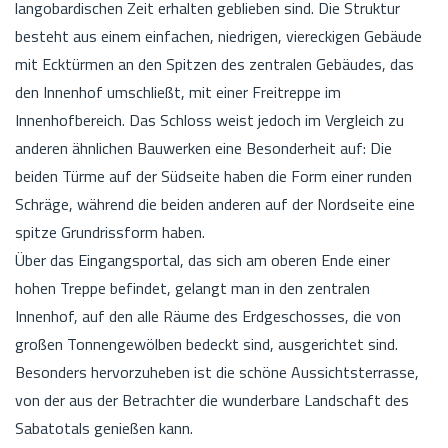
langobardischen Zeit erhalten geblieben sind. Die Struktur
besteht aus einem einfachen, niedrigen, viereckigen Gebäude
mit Ecktürmen an den Spitzen des zentralen Gebäudes, das
den Innenhof umschließt, mit einer Freitreppe im
Innenhofbereich. Das Schloss weist jedoch im Vergleich zu
anderen ähnlichen Bauwerken eine Besonderheit auf: Die
beiden Türme auf der Südseite haben die Form einer runden
Schräge, während die beiden anderen auf der Nordseite eine
spitze Grundrissform haben.
Über das Eingangsportal, das sich am oberen Ende einer
hohen Treppe befindet, gelangt man in den zentralen
Innenhof, auf den alle Räume des Erdgeschosses, die von
großen Tonnengewölben bedeckt sind, ausgerichtet sind.
Besonders hervorzuheben ist die schöne Aussichtsterrasse,
von der aus der Betrachter die wunderbare Landschaft des
Sabatotals genießen kann.