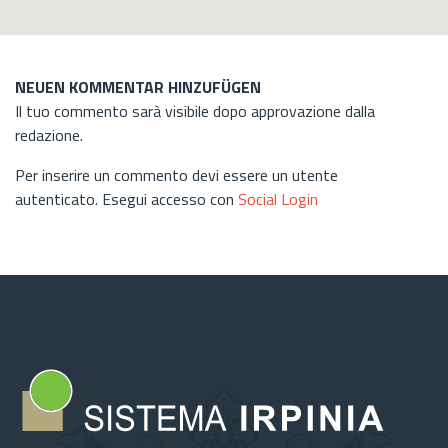
NEUEN KOMMENTAR HINZUFÜGEN
Il tuo commento sarà visibile dopo approvazione dalla
redazione.
Per inserire un commento devi essere un utente
autenticato. Esegui accesso con
Social Login