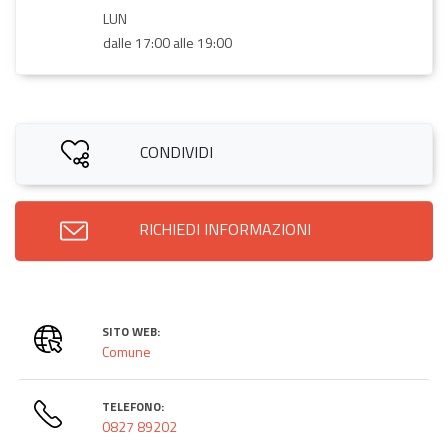
LUN
dalle 17:00 alle 19:00
CONDIVIDI
RICHIEDI INFORMAZIONI
SITO WEB:
Comune
TELEFONO:
0827 89202