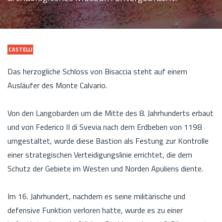
CASTELLI
Das herzogliche Schloss von Bisaccia steht auf einem
Ausläufer des Monte Calvario.
Von den Langobarden um die Mitte des 8. Jahrhunderts erbaut
und von Federico II di Svevia nach dem Erdbeben von 1198
umgestaltet, wurde diese Bastion als Festung zur Kontrolle
einer strategischen Verteidigungslinie errichtet, die dem
Schutz der Gebiete im Westen und Norden Apuliens diente.
Im 16. Jahrhundert, nachdem es seine militärische und
defensive Funktion verloren hatte, wurde es zu einer