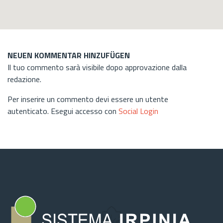
NEUEN KOMMENTAR HINZUFÜGEN
Il tuo commento sarà visibile dopo approvazione dalla
redazione.
Per inserire un commento devi essere un utente
autenticato. Esegui accesso con
Social Login