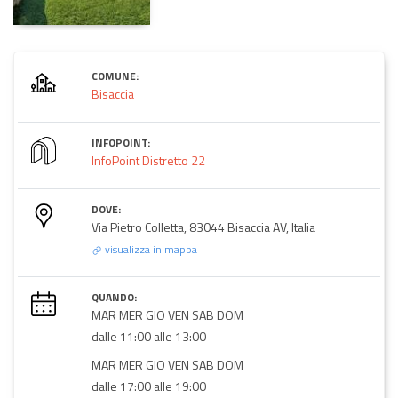
COMUNE:
Bisaccia
INFOPOINT:
InfoPoint Distretto 22
DOVE:
Via Pietro Colletta, 83044 Bisaccia AV, Italia
visualizza in mappa
QUANDO:
MAR MER GIO VEN SAB DOM
dalle 11:00 alle 13:00
MAR MER GIO VEN SAB DOM
dalle 17:00 alle 19:00