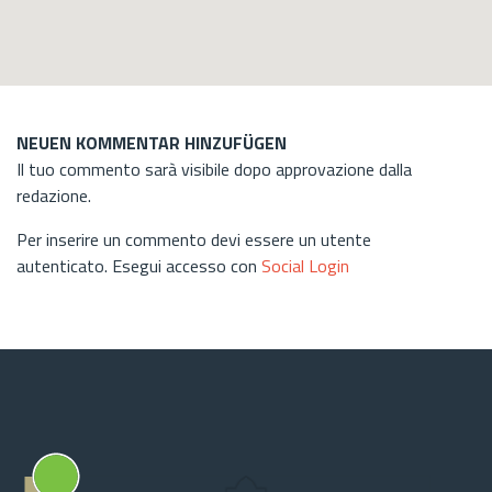
NEUEN KOMMENTAR HINZUFÜGEN
Il tuo commento sarà visibile dopo approvazione dalla
redazione.
Per inserire un commento devi essere un utente
autenticato. Esegui accesso con
Social Login