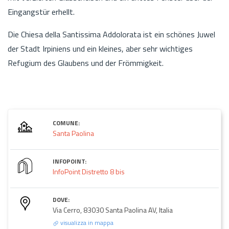
Eingangstür erhellt.
Die Chiesa della Santissima Addolorata ist ein schönes Juwel
der Stadt Irpiniens und ein kleines, aber sehr wichtiges
Refugium des Glaubens und der Frömmigkeit.
COMUNE:
Santa Paolina
INFOPOINT:
InfoPoint Distretto 8 bis
DOVE:
Via Cerro, 83030 Santa Paolina AV, Italia
visualizza in mappa