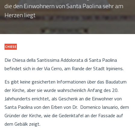
die den Einwohnern von Santa Paolina sehr am
Herzen liegt
CHIESE
Die Chiesa della Santissima Addolorata di Santa Paolina
befindet sich in der Via Cerro, am Rande der Stadt Irpiniens.
Es gibt keine gesicherten Informationen über das Baudatum
der Kirche, aber sie wurde wahrscheinlich Anfang des 20.
Jahrhunderts errichtet, als Geschenk an die Einwohner von
Santa Paolina von den Erben von Dr. Domenico Ianuario, dem
Gründer der Kirche, wie die Gedenktafel an der Fassade auf
dem Gebälk zeigt.