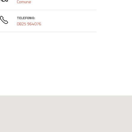
Comune
TELEFONO:
0825 964076