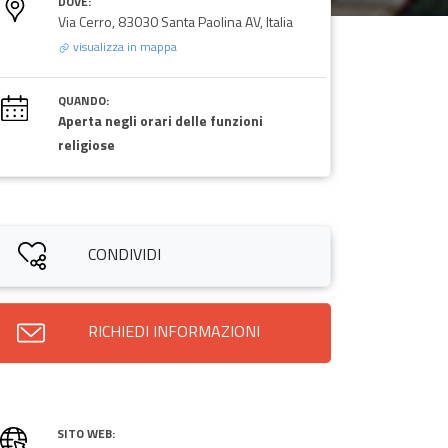
DOVE:
Via Cerro, 83030 Santa Paolina AV, Italia
visualizza in mappa
QUANDO:
Aperta negli orari delle funzioni
religiose
CONDIVIDI
RICHIEDI INFORMAZIONI
SITO WEB: