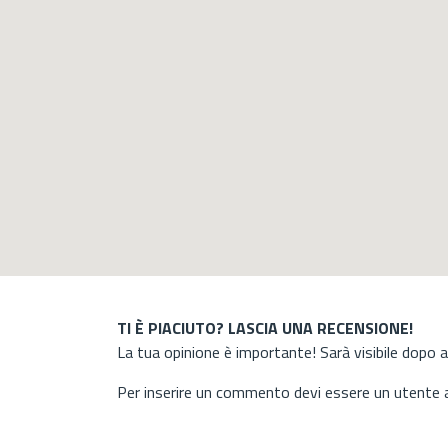
TI È PIACIUTO? LASCIA UNA RECENSIONE!
La tua opinione è importante! Sarà visibile dopo 
Per inserire un commento devi essere un utente