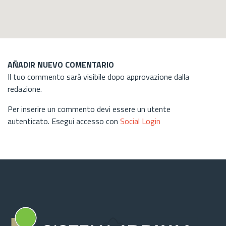
AÑADIR NUEVO COMENTARIO
Il tuo commento sarà visibile dopo approvazione dalla
redazione.
Per inserire un commento devi essere un utente
autenticato. Esegui accesso con
Social Login