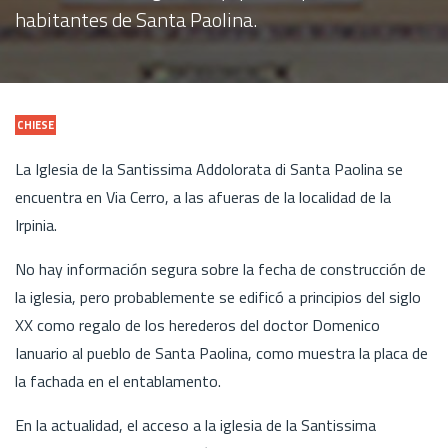
habitantes de Santa Paolina.
CHIESE
La Iglesia de la Santissima Addolorata di Santa Paolina se
encuentra en Via Cerro, a las afueras de la localidad de la
Irpinia.
No hay información segura sobre la fecha de construcción de
la iglesia, pero probablemente se edificó a principios del siglo
XX como regalo de los herederos del doctor Domenico
Ianuario al pueblo de Santa Paolina, como muestra la placa de
la fachada en el entablamento.
En la actualidad, el acceso a la iglesia de la Santissima