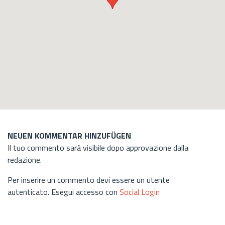
NEUEN KOMMENTAR HINZUFÜGEN
Il tuo commento sarà visibile dopo approvazione dalla
redazione.
Per inserire un commento devi essere un utente
autenticato. Esegui accesso con
Social Login