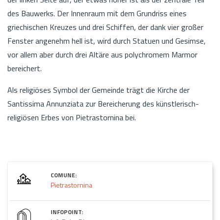
des Bauwerks. Der Innenraum mit dem Grundriss eines
griechischen Kreuzes und drei Schiffen, der dank vier großer
Fenster angenehm hell ist, wird durch Statuen und Gesimse,
vor allem aber durch drei Altäre aus polychromem Marmor
bereichert.
Als religiöses Symbol der Gemeinde trägt die Kirche der
Santissima Annunziata zur Bereicherung des künstlerisch-
religiösen Erbes von Pietrastornina bei.
COMUNE:
Pietrastornina
INFOPOINT: