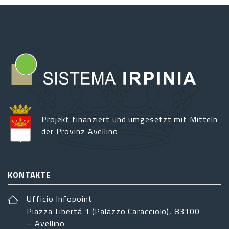
Projekt finanziert und umgesetzt mit Mitteln
der Provinz Avellino
KONTAKTE
Ufficio Infopoint
Piazza Libertá 1 (Palazzo Caracciolo), 83100
– Avellino