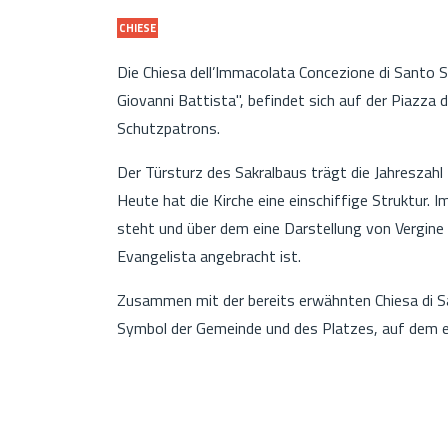
CHIESE
Die Chiesa dell’Immacolata Concezione di Santo S
Giovanni Battista", befindet sich auf der Piazza 
Schutzpatrons.
Der Türsturz des Sakralbaus trägt die Jahreszahl
Heute hat die Kirche eine einschiffige Struktur. I
steht und über dem eine Darstellung von Vergine
Evangelista angebracht ist.
Zusammen mit der bereits erwähnten Chiesa di S
Symbol der Gemeinde und des Platzes, auf dem e