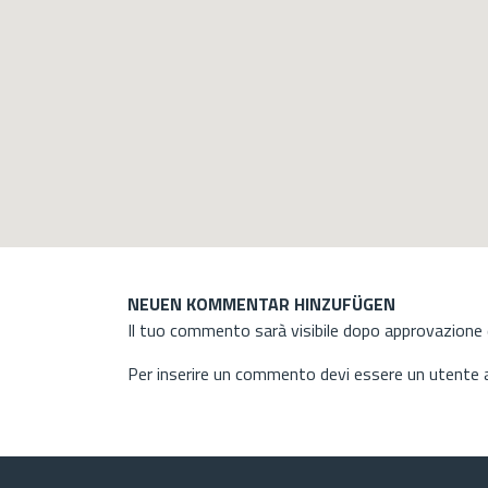
NEUEN KOMMENTAR HINZUFÜGEN
Il tuo commento sarà visibile dopo approvazione d
Per inserire un commento devi essere un utente