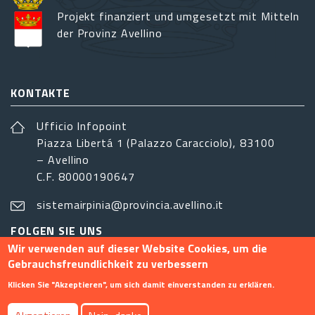
Projekt finanziert und umgesetzt mit Mitteln
der Provinz Avellino
KONTAKTE
Ufficio Infopoint
Piazza Libertá 1 (Palazzo Caracciolo), 83100
– Avellino
C.F. 80000190647
sistemairpinia@provincia.avellino.it
FOLGEN SIE UNS
Wir verwenden auf dieser Website Cookies, um die
Gebrauchsfreundlichkeit zu verbessern
Klicken Sie "Akzeptieren", um sich damit einverstanden zu erklären.