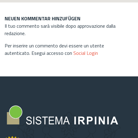
NEUEN KOMMENTAR HINZUFÜGEN
Il tuo commento sarà visibile dopo approvazione dalla
redazione.
Per inserire un commento devi essere un utente
autenticato. Esegui accesso con
Social Login