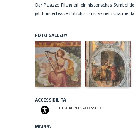
Der Palazzo Filangieri, ein historisches Symbol d
jahrhundertealten Struktur und seinem Charme d
FOTO GALLERY
ACCESSIBILITA
TOTALMENTE ACCESSIBILE
MAPPA