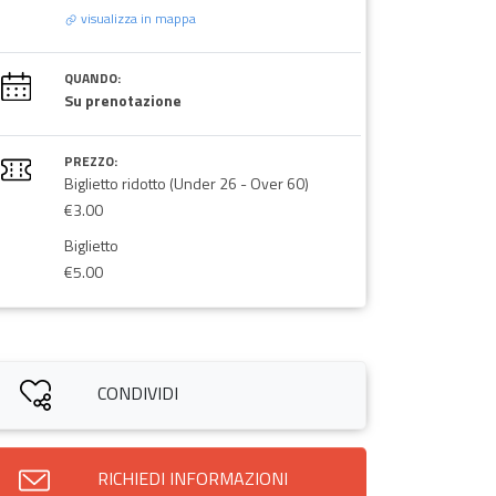
visualizza in mappa
QUANDO:
Su prenotazione
PREZZO:
Biglietto ridotto (Under 26 - Over 60)
€3.00
Biglietto
€5.00
CONDIVIDI
RICHIEDI INFORMAZIONI