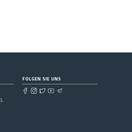
FOLGEN SIE UNS
),