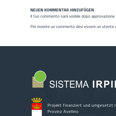
NEUEN KOMMENTAR HINZUFÜGEN
Il tuo commento sarà visibile dopo approvazione d
Per inserire un commento devi essere un utente
Projekt finanziert und umgesetzt m
Provinz Avellino