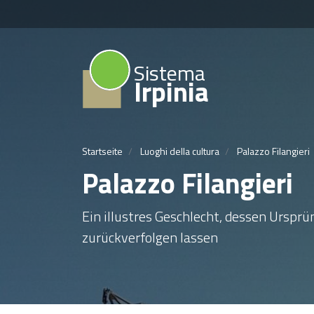
Sistema
Irpinia
Startseite
Luoghi della cultura
Palazzo Filangieri
Palazzo Filangieri
Ein illustres Geschlecht, dessen Ursprü
zurückverfolgen lassen