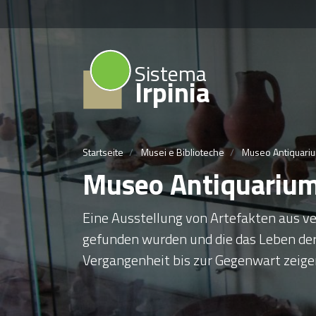
Sistema
Irpinia
Startseite
Musei e Biblioteche
Museo Antiquari
Museo Antiquariu
Eine Ausstellung von Artefakten aus ve
gefunden wurden und die das Leben de
Vergangenheit bis zur Gegenwart zeige