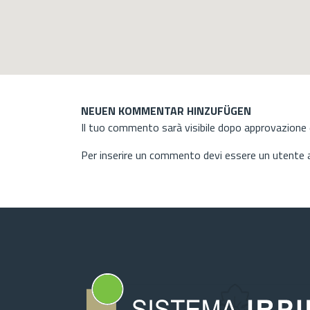
NEUEN KOMMENTAR HINZUFÜGEN
Il tuo commento sarà visibile dopo approvazione d
Per inserire un commento devi essere un utente