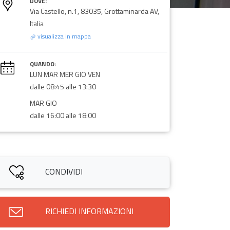
DOVE:
Via Castello, n.1, 83035, Grottaminarda AV,
Italia
visualizza in mappa
QUANDO:
LUN MAR MER GIO VEN
dalle 08:45 alle 13:30
MAR GIO
dalle 16:00 alle 18:00
CONDIVIDI
RICHIEDI INFORMAZIONI