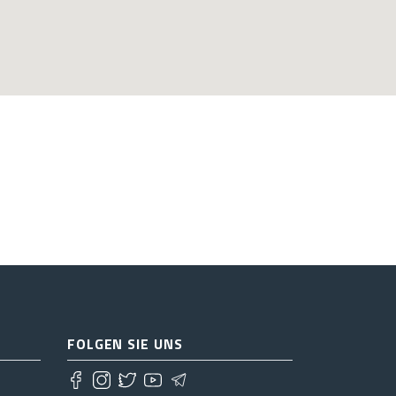
FOLGEN SIE UNS