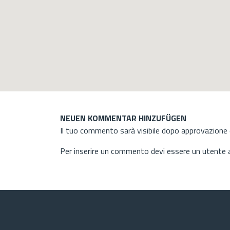
NEUEN KOMMENTAR HINZUFÜGEN
Il tuo commento sarà visibile dopo approvazione d
Per inserire un commento devi essere un utente