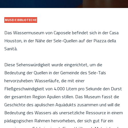
MUSEI E BIBLIOTECHE
Das Wassermuseum von Caposele befindet sich in der Casa
Houston, in der Nähe der Sele-Quellen auf der Piazza della
Sanità.
Diese Sehenswürdigkeit wurde eingerichtet, um die
Bedeutung der Quellen in der Gemeinde des Sele-Tals
hervorzuheben: Wasserläufe, die mit einer
Fließgeschwindigkeit von 4.000 Litern pro Sekunde den Durst
der gesamten Region Apulien stillen. Das Museum fasst die
Geschichte des apulischen Aquädukts zusammen und will die
Bedeutung des Wassers als unersetzliche Ressource in einem
pädagogischen Rahmen hervorheben, der sich gut für ein