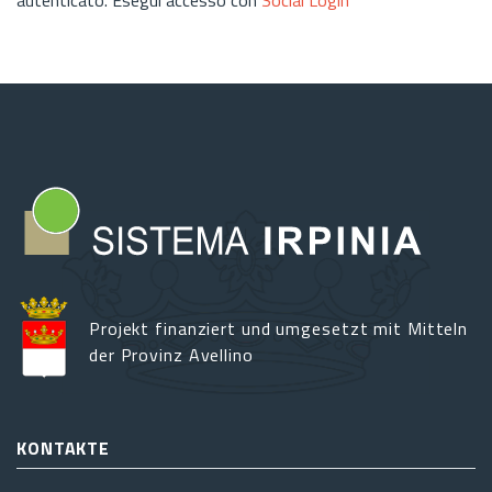
Projekt finanziert und umgesetzt mit Mitteln
der Provinz Avellino
KONTAKTE