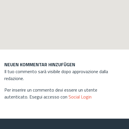
NEUEN KOMMENTAR HINZUFÜGEN
Il tuo commento sarà visibile dopo approvazione dalla
redazione.
Per inserire un commento devi essere un utente
autenticato. Esegui accesso con
Social Login