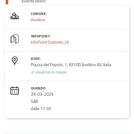
evento libero
COMUNE:
Avellino
INFOPOINT:
InfoPoint Distretto 26
DOVE:
Piazza del Popolo, 1, 83100 Avellino AV, Italia
visualizza in mappa
QUANDO:
29-03-2025
SAB
dalle 17:30