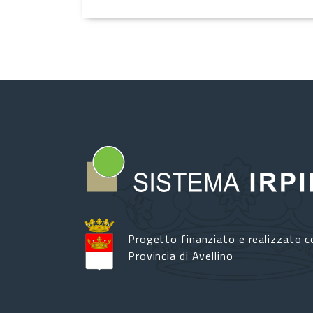
Progetto finanziato e realizzato c
Provincia di Avellino