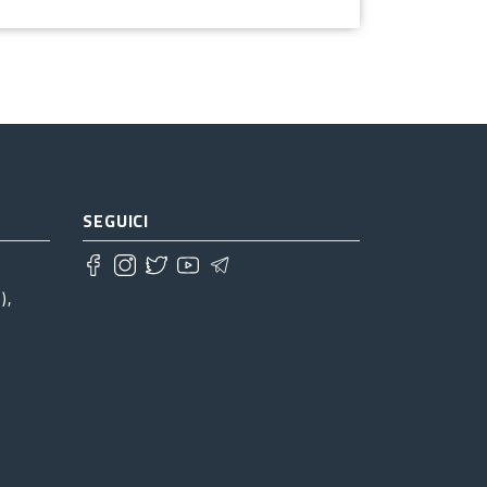
SEGUICI
),