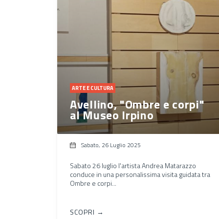
ARTE E CULTURA
Avellino, "Ombre e corpi"
al Museo Irpino
Sabato, 26 Luglio 2025
Sabato 26 luglio l'artista Andrea Matarazzo
conduce in una personalissima visita guidata tra
Ombre e corpi...
SCOPRI →