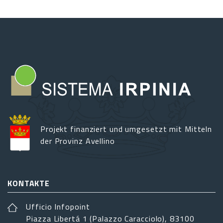
Projekt finanziert und umgesetzt mit Mitteln
der Provinz Avellino
KONTAKTE
Ufficio Infopoint
Piazza Libertá 1 (Palazzo Caracciolo), 83100