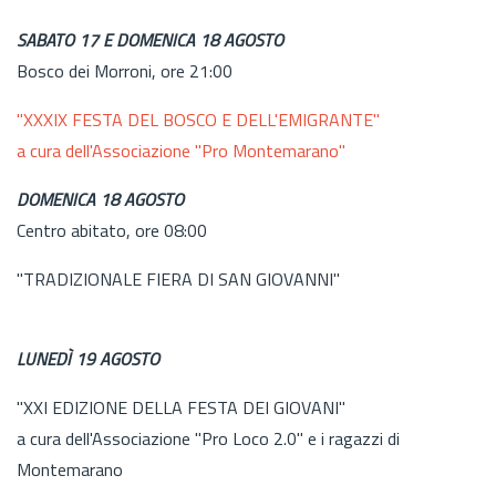
SABATO 17 E DOMENICA 18 AGOSTO
Bosco dei Morroni, ore 21:00
"XXXIX FESTA DEL BOSCO E DELL'EMIGRANTE"
a cura dell'Associazione "Pro Montemarano"
DOMENICA 18 AGOSTO
Centro abitato, ore 08:00
"TRADIZIONALE FIERA DI SAN GIOVANNI"
LUNEDÌ 19 AGOSTO
"XXI EDIZIONE DELLA FESTA DEI GIOVANI"
a cura dell'Associazione "Pro Loco 2.0" e i ragazzi di
Montemarano