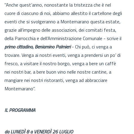
"Anche quest’anno, nonostante la tristezza che è nel
cuore di ciascuno di noi, abbiamo allestito il cartellone degli
eventi che si svolgeranno a Montemarano questa estate,
grazie all’impegno delle associazioni, dei comitati festa,
della Parrocchia e dell’Amministrazione Comunale - scrive il
primo cittadino, Beniamino Palmieri
- Chi può, ci venga a
trovare. Venga ai nostri eventi, venga a prendersi un po’ di
fresco, a visitare il nostro borgo, venga a bere un caffè
nei nostri bar, a bere buon vino nelle nostre cantine, a
mangiare nei nostri ristoranti, venga ad abbracciare
Montemarano".
IL PROGRAMMA
da LUNEDÌ 8 a VENERDÌ 26 LUGLIO