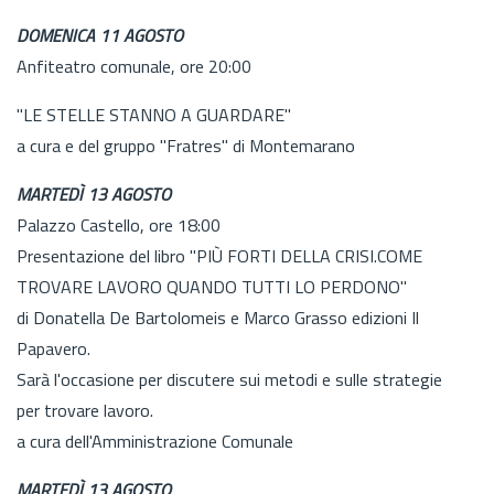
DOMENICA 11 AGOSTO
Anfiteatro comunale, ore 20:00
"LE STELLE STANNO A GUARDARE"
a cura e del gruppo "Fratres" di Montemarano
MARTEDÌ 13 AGOSTO
Palazzo Castello, ore 18:00
Presentazione del libro "PIÙ FORTI DELLA CRISI.COME
TROVARE LAVORO QUANDO TUTTI LO PERDONO"
di Donatella De Bartolomeis e Marco Grasso edizioni Il
Papavero.
Sarà l'occasione per discutere sui metodi e sulle strategie
per trovare lavoro.
a cura dell'Amministrazione Comunale
MARTEDÌ 13 AGOSTO