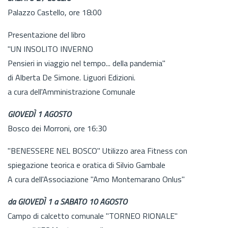
Palazzo Castello, ore 18:00
Presentazione del libro
"UN INSOLITO INVERNO
Pensieri in viaggio nel tempo... della pandemia"
di Alberta De Simone. Liguori Edizioni.
a cura dell'Amministrazione Comunale
GIOVEDÌ 1 AGOSTO
Bosco dei Morroni, ore 16:30
"BENESSERE NEL BOSCO" Utilizzo area Fitness con
spiegazione teorica e oratica di Silvio Gambale
A cura dell'Associazione "Amo Montemarano Onlus"
da GIOVEDÌ 1 a SABATO 10 AGOSTO
Campo di calcetto comunale "TORNEO RIONALE"