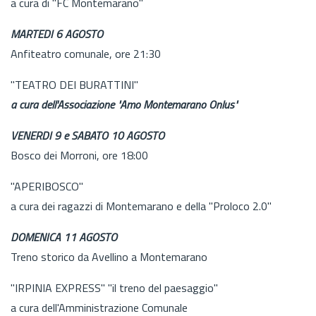
a cura di "FC Montemarano"
MARTEDI 6 AGOSTO
Anfiteatro comunale, ore 21:30
"TEATRO DEI BURATTINI"
a cura dell'Associazione "Amo Montemarano Onlus"
VENERDI 9 e SABATO 10 AGOSTO
Bosco dei Morroni, ore 18:00
"APERIBOSCO"
a cura dei ragazzi di Montemarano e della "Proloco 2.0"
DOMENICA 11 AGOSTO
Treno storico da Avellino a Montemarano
"IRPINIA EXPRESS" "il treno del paesaggio"
a cura dell'Amministrazione Comunale