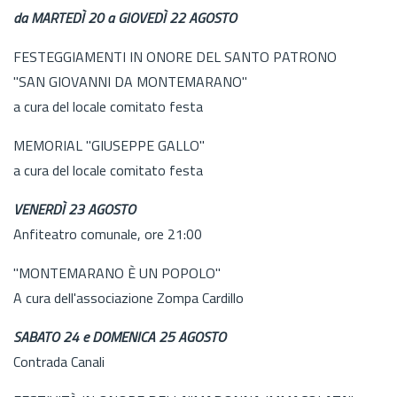
da MARTEDÌ 20 a GIOVEDÌ 22 AGOSTO
FESTEGGIAMENTI IN ONORE DEL SANTO PATRONO
"SAN GIOVANNI DA MONTEMARANO"
a cura del locale comitato festa
MEMORIAL "GIUSEPPE GALLO"
a cura del locale comitato festa
VENERDÌ 23 AGOSTO
Anfiteatro comunale, ore 21:00
"MONTEMARANO È UN POPOLO"
A cura dell'associazione Zompa Cardillo
SABATO 24 e DOMENICA 25 AGOSTO
Contrada Canali