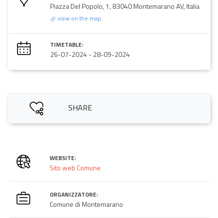
Piazza Del Popolo, 1, 83040 Montemarano AV, Italia
view on the map
TIMETABLE:
26-07-2024
-
28-09-2024
SHARE
WEBSITE:
Sito web Comune
ORGANIZZATORE:
Comune di Montemarano