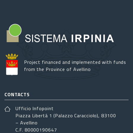
Project financed and implemented with funds
from the Province of Avellino
CONTACTS
Ufficio Infopoint
Piazza Libertá 1 (Palazzo Caracciolo), 83100
– Avellino
C.F. 80000190647