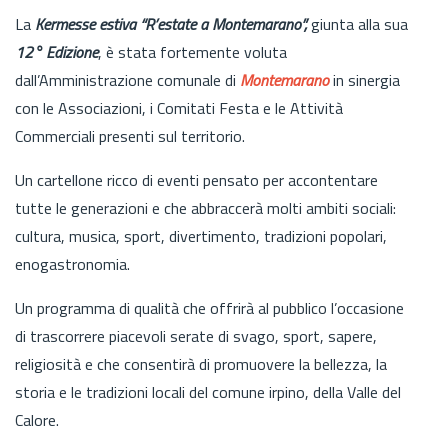
La
Kermesse estiva “R’estate a Montemarano”,
giunta alla sua
12° Edizione
, è stata fortemente voluta
dall’Amministrazione comunale di
Montemarano
in sinergia
con le Associazioni, i Comitati Festa e le Attività
Commerciali presenti sul territorio.
Un cartellone ricco di eventi pensato per accontentare
tutte le generazioni e che abbraccerà molti ambiti sociali:
cultura, musica, sport, divertimento, tradizioni popolari,
enogastronomia.
Un programma di qualità che offrirà al pubblico l’occasione
di trascorrere piacevoli serate di svago, sport, sapere,
religiosità e che consentirà di promuovere la bellezza, la
storia e le tradizioni locali del comune irpino, della Valle del
Calore.