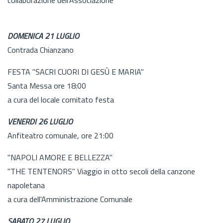
DOMENICA 21 LUGLIO
Contrada Chianzano
FESTA "SACRI CUORI DI GESÙ E MARIA"
Santa Messa ore 18:00
a cura del locale comitato festa
VENERDI 26 LUGLIO
Anfiteatro comunale, ore 21:00
"NAPOLI AMORE E BELLEZZA"
"THE TENTENORS" Viaggio in otto secoli della canzone
napoletana
a cura dell'Amministrazione Comunale
SABATO 27 LUGLIO