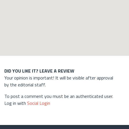
DID YOU LIKE IT? LEAVE A REVIEW
Your opinion is important! It will be visible after approval
by the editorial staff.
To post a comment you must be an authenticated user.
Log in with
Social Login