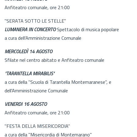
Anfiteatro comunale, ore 21:00
"SERATA SOTTO LE STELLE"
LUMANERA IN CONCERTO
Spettacolo di musica popolare
a cura dell'Amministrazione Comunale
MERCOLEDÌ 14 AGOSTO
Sfilate nel centro abitato e Anfiteatro comunale
"TARANTELLA MIRABILIS"
a cura della "Scuola di Tarantella Montemaranese", e
dell'Amministrazione Comunale
VENERDI 16 AGOSTO
Anfiteatro comunale, ore 21:00
"FESTA DELLA MISERICORDIA"
a cura della "Misericordia di Montemarano"