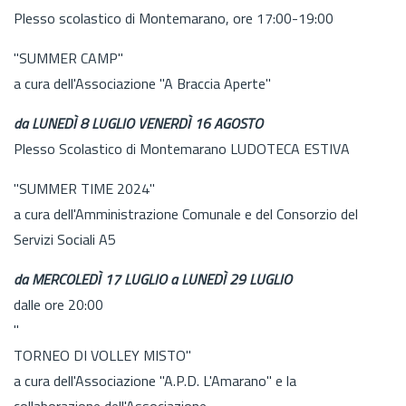
Plesso scolastico di Montemarano, ore 17:00-19:00
"SUMMER CAMP"
a cura dell'Associazione "A Braccia Aperte"
da LUNEDÌ 8 LUGLIO VENERDÌ 16 AGOSTO
Plesso Scolastico di Montemarano LUDOTECA ESTIVA
"SUMMER TIME 2024"
a cura dell'Amministrazione Comunale e del Consorzio del
Servizi Sociali A5
da MERCOLEDÌ 17 LUGLIO a LUNEDÌ 29 LUGLIO
dalle ore 20:00
"
TORNEO DI VOLLEY MISTO"
a cura dell'Associazione "A.P.D. L'Amarano" e la
collaborazione dell'Associazione