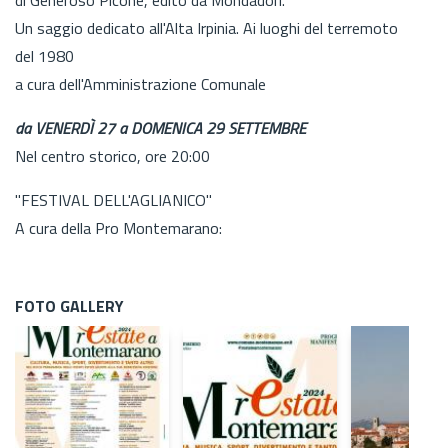
Un saggio dedicato all'Alta Irpinia. Ai luoghi del terremoto
del 1980
a cura dell'Amministrazione Comunale
da VENERDÌ 27 a DOMENICA 29 SETTEMBRE
Nel centro storico, ore 20:00
"FESTIVAL DELL'AGLIANICO"
A cura della Pro Montemarano:
FOTO GALLERY