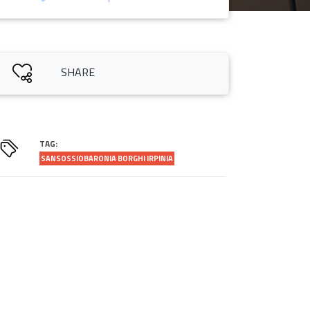
SHARE
TAG:
SANSOSSIOBARONIA BORGHI IRPINIA