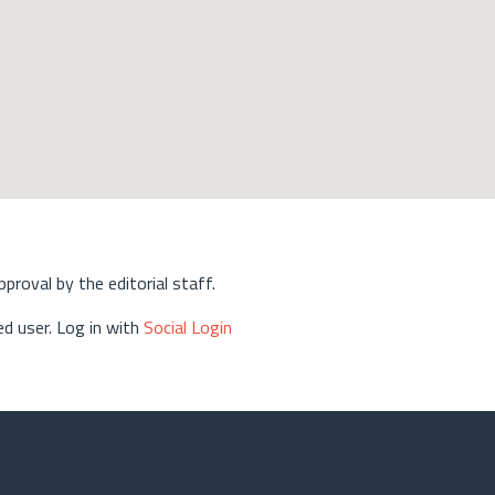
approval by the editorial staff.
d user. Log in with
Social Login