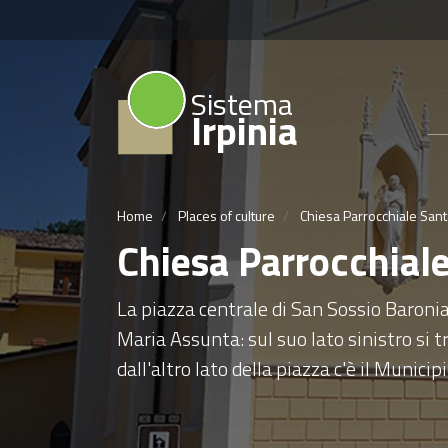
Sistema
Irpinia
Home
Places of culture
Chiesa Parrocchiale Sant
Chiesa Parrocchial
La piazza centrale di San Sossio Baronia
Maria Assunta: sul suo lato sinistro si 
dall'altro lato della piazza c'è il Municipi