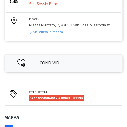
San Sossio Baronia
DOVE:
Piazza Mercato, 7, 83050 San Sossio Baronia AV
visualizza in mappa
CONDIVIDI
ETICHETTA:
SANSOSSIOBARONIA BORGHI IRPINIA
MAPPA