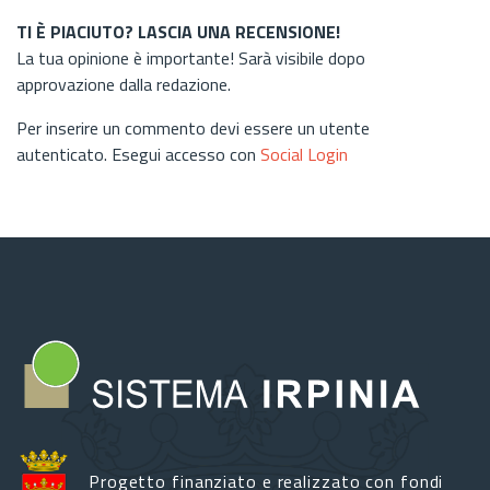
TI È PIACIUTO? LASCIA UNA RECENSIONE!
La tua opinione è importante! Sarà visibile dopo
approvazione dalla redazione.
Per inserire un commento devi essere un utente
autenticato. Esegui accesso con
Social Login
Progetto finanziato e realizzato con fondi