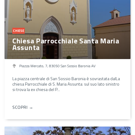
CHIESE
Chiesa Parrocchiale Santa Maria
Assunta
Piazza Mercato, 7, 83050 San Sossio Baronia AV
La piazza centrale di San Sossio Baronia è sovrastata dalLa
chiesa Parrocchiale di S. Maria Assunta: sul suo lato sinistro
si trova la ex chiesa del P...
SCOPRI →