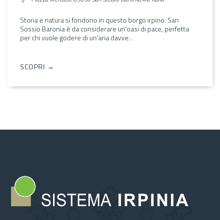
Storia e natura si fondono in questo borgo irpino: San
Sossio Baronia è da considerare un'oasi di pace, perfetta
per chi vuole godere di un'aria davve...
SCOPRI →