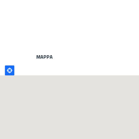
MAPPA