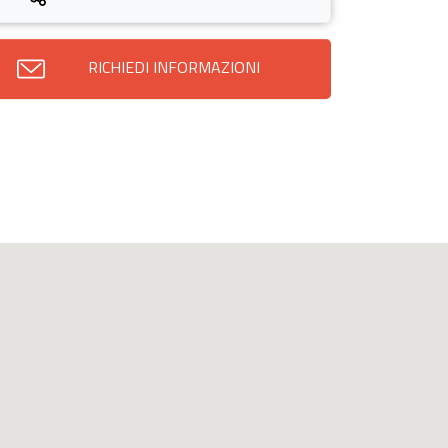
RICHIEDI INFORMAZIONI