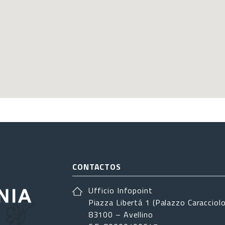
CONTACTOS
Ufficio Infopoint
Piazza Libertá 1 (Palazzo Caracciolo
83100 – Avellino