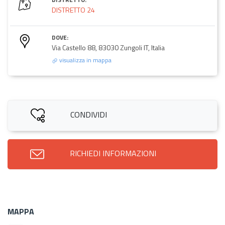
DISTRETTO 24
DOVE:
Via Castello 88, 83030 Zungoli IT, Italia
visualizza in mappa
CONDIVIDI
RICHIEDI INFORMAZIONI
MAPPA