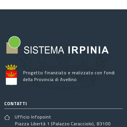
Progetto finanziato e realizzato con fondi
della Provincia di Avellino
CONTATTI
Ufficio Infopoint
Piazza Libertá 1 (Palazzo Caracciolo), 83100