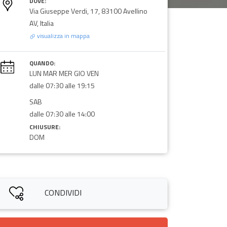
DOVE:
Via Giuseppe Verdi, 17, 83100 Avellino
AV, Italia
visualizza in mappa
QUANDO:
LUN MAR MER GIO VEN
dalle 07:30 alle 19:15
SAB
dalle 07:30 alle 14:00
CHIUSURE:
DOM
CONDIVIDI