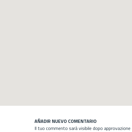
AÑADIR NUEVO COMENTARIO
Il tuo commento sarà visibile dopo approvazione d