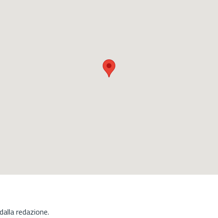
alla redazione.