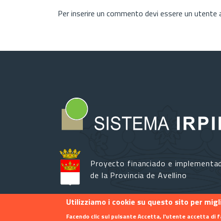
Per inserire un commento devi essere un utente
Proyecto financiado e implementa
de la Provincia de Avellino
Utilizziamo i cookie su questo sito per mig
Facendo clic sul pulsante Accetta, l'utente accetta di f