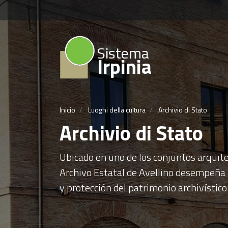
Sistema
Irpinia
Inicio
Luoghi della cultura
Archivio di Stato
Archivio di Stato
Ubicado en uno de los conjuntos arquite
Archivo Estatal de Avellino desempeña l
y protección del patrimonio archivístico