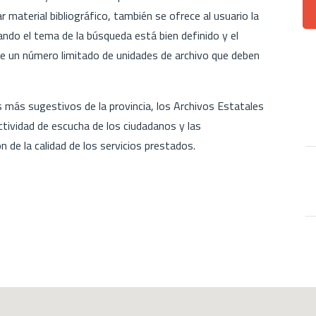
 material bibliográfico, también se ofrece al usuario la
ando el tema de la búsqueda está bien definido y el
de un número limitado de unidades de archivo que deben
 más sugestivos de la provincia, los Archivos Estatales
ctividad de escucha de los ciudadanos y las
n de la calidad de los servicios prestados.