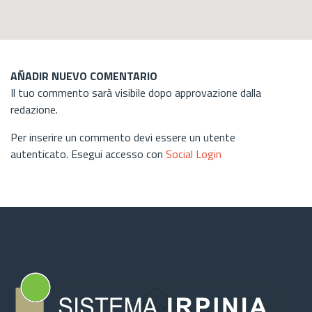
AÑADIR NUEVO COMENTARIO
Il tuo commento sarà visibile dopo approvazione dalla
redazione.
Per inserire un commento devi essere un utente
autenticato. Esegui accesso con
Social Login