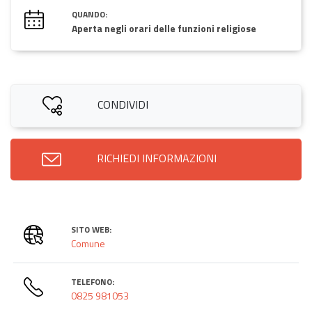
QUANDO:
Aperta negli orari delle funzioni religiose
CONDIVIDI
RICHIEDI INFORMAZIONI
SITO WEB:
Comune
TELEFONO:
0825 981053