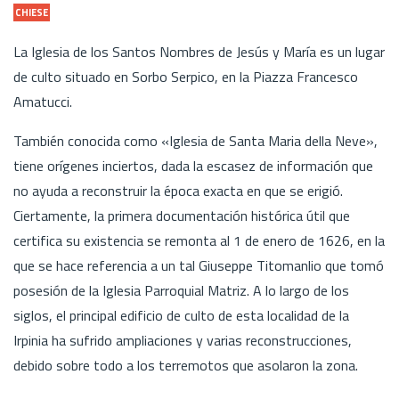
CHIESE
La Iglesia de los Santos Nombres de Jesús y María es un lugar
de culto situado en Sorbo Serpico, en la Piazza Francesco
Amatucci.
También conocida como «Iglesia de Santa Maria della Neve»,
tiene orígenes inciertos, dada la escasez de información que
no ayuda a reconstruir la época exacta en que se erigió.
Ciertamente, la primera documentación histórica útil que
certifica su existencia se remonta al 1 de enero de 1626, en la
que se hace referencia a un tal Giuseppe Titomanlio que tomó
posesión de la Iglesia Parroquial Matriz. A lo largo de los
siglos, el principal edificio de culto de esta localidad de la
Irpinia ha sufrido ampliaciones y varias reconstrucciones,
debido sobre todo a los terremotos que asolaron la zona.