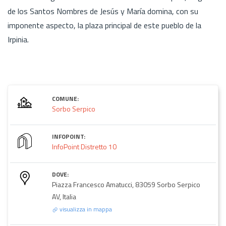
de los Santos Nombres de Jesús y María domina, con su
imponente aspecto, la plaza principal de este pueblo de la
Irpinia.
COMUNE:
Sorbo Serpico
INFOPOINT:
InfoPoint Distretto 10
DOVE:
Piazza Francesco Amatucci, 83059 Sorbo Serpico
AV, Italia
visualizza in mappa