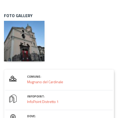
FOTO GALLERY
COMUNE:
Mugnano del Cardinale
INFOPOINT:
InfoPoint Distretto 1
DOVE: