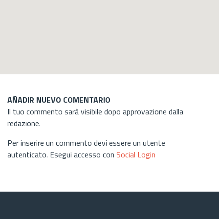
AÑADIR NUEVO COMENTARIO
Il tuo commento sarà visibile dopo approvazione dalla
redazione.
Per inserire un commento devi essere un utente
autenticato. Esegui accesso con
Social Login