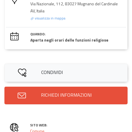
Via Nazionale, 112, 83027 Mugnano del Cardinale
AV, Italia
visualizza in mappa
QUANDO:
Aperta negli orari delle funzioni religiose
CONDIVIDI
RICHIEDI INFORMAZIONI
SITO WEB:
Comune