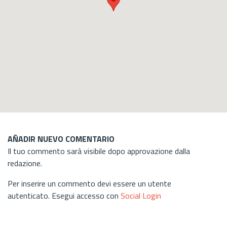
AÑADIR NUEVO COMENTARIO
Il tuo commento sarà visibile dopo approvazione dalla
redazione.
Per inserire un commento devi essere un utente
autenticato. Esegui accesso con
Social Login