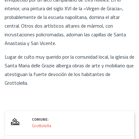
interior, una pintura del siglo XVI de la «Virgen de Gracia»,
probablemente de la escuela napolitana, domina el altar
central. Otros dos artísticos altares de mármol, con
incrustaciones policromadas, adornan las capillas de Santa
Anastasia y San Vicente.
Lugar de culto muy querido por la comunidad local, la iglesia de
Santa Maria delle Grazie alberga obras de arte y mobiliario que
atestiguan la fuerte devoción de los habitantes de
Grottolella.
COMUNE:
Grottolella