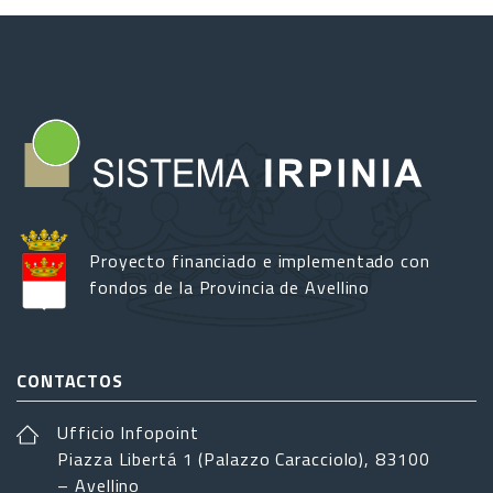
Proyecto financiado e implementado con
fondos de la Provincia de Avellino
CONTACTOS
Ufficio Infopoint
Piazza Libertá 1 (Palazzo Caracciolo), 83100
– Avellino