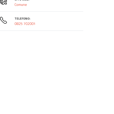
Comune
TELEFONO:
0825 702001