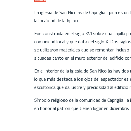
La iglesia de San Nicolás de Capriglia Irpina es u
la localidad de la Irpinia.
Fue construida en el siglo XVI sobre una capilla 
comunidad local y que data del siglo X. Dos siglo
se utilizaron materiales que se remontan incluso 
situadas tanto en el muro exterior del edificio co
En el interior de la iglesia de San Nicolás hay dos
lo que más destaca a los ojos del espectador es 
escultórica que da lustre y preciosidad al edificio r
Símbolo religioso de la comunidad de Capriglia, la
en honor al patrón que tienen lugar en diciembre.