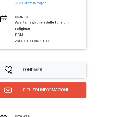
visualizza in mappa
QUANDO:
Aperta negli orari delle funzioni
religiose
DOM
dalle 10:00 alle 13:00
CONDIVIDI
RICHIEDI INFORMAZIONI
SITO WEB: