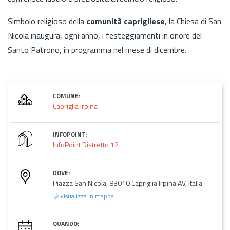
Simbolo religioso della
comunità caprigliese
, la Chiesa di San
Nicola inaugura, ogni anno, i festeggiamenti in onore del
Santo Patrono, in programma nel mese di dicembre.
COMUNE:
Capriglia Irpina
INFOPOINT:
InfoPoint Distretto 12
DOVE:
Piazza San Nicola, 83010 Capriglia Irpina AV, Italia
visualizza in mappa
QUANDO: