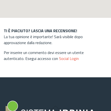
TI È PIACIUTO? LASCIA UNA RECENSIONE!
La tua opinione è importante! Sarà visibile dopo
approvazione dalla redazione.
Per inserire un commento devi essere un utente
autenticato. Esegui accesso con
Social Login