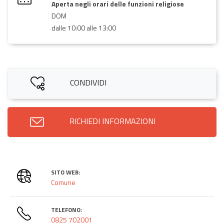
Aperta negli orari delle funzioni religiose
DOM
dalle 10:00 alle 13:00
CONDIVIDI
RICHIEDI INFORMAZIONI
SITO WEB:
Comune
TELEFONO:
0825 702001