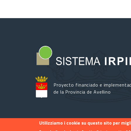
Proyecto financiado e implementa
de la Provincia de Avellino
Utilizziamo i cookie su questo sito per mig