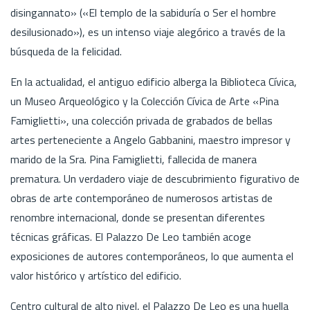
disingannato» («El templo de la sabiduría o Ser el hombre
desilusionado»), es un intenso viaje alegórico a través de la
búsqueda de la felicidad.
En la actualidad, el antiguo edificio alberga la Biblioteca Cívica,
un Museo Arqueológico y la Colección Cívica de Arte «Pina
Famiglietti», una colección privada de grabados de bellas
artes perteneciente a Angelo Gabbanini, maestro impresor y
marido de la Sra. Pina Famiglietti, fallecida de manera
prematura. Un verdadero viaje de descubrimiento figurativo de
obras de arte contemporáneo de numerosos artistas de
renombre internacional, donde se presentan diferentes
técnicas gráficas. El Palazzo De Leo también acoge
exposiciones de autores contemporáneos, lo que aumenta el
valor histórico y artístico del edificio.
Centro cultural de alto nivel, el Palazzo De Leo es una huella