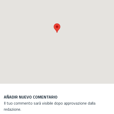
AÑADIR NUEVO COMENTARIO
Il tuo commento sarà visibile dopo approvazione dalla
redazione.