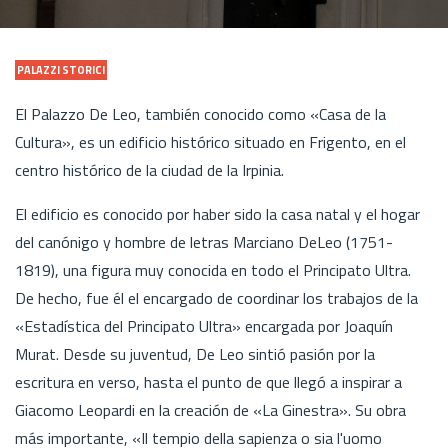
PALAZZI STORICI
El Palazzo De Leo, también conocido como «Casa de la
Cultura», es un edificio histórico situado en Frigento, en el
centro histórico de la ciudad de la Irpinia.
El edificio es conocido por haber sido la casa natal y el hogar
del canónigo y hombre de letras Marciano DeLeo (1751-
1819), una figura muy conocida en todo el Principato Ultra.
De hecho, fue él el encargado de coordinar los trabajos de la
«Estadística del Principato Ultra» encargada por Joaquín
Murat. Desde su juventud, De Leo sintió pasión por la
escritura en verso, hasta el punto de que llegó a inspirar a
Giacomo Leopardi en la creación de «La Ginestra». Su obra
más importante, «Il tempio della sapienza o sia l'uomo