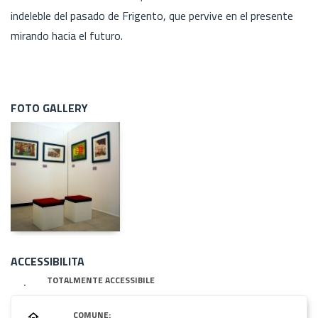
indeleble del pasado de Frigento, que pervive en el presente
mirando hacia el futuro.
FOTO GALLERY
ACCESSIBILITA
TOTALMENTE ACCESSIBILE
COMUNE: