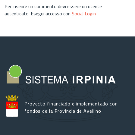
Per inserire un commento devi essere un utente
autenticato. Esegui accesso con
Social Login
Proyecto financiado e implementado con
fondos de la Provincia de Avellino