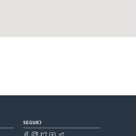
SEGUICI