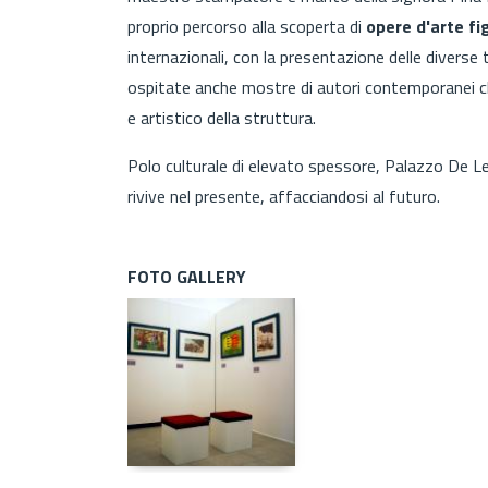
proprio percorso alla scoperta di
opere d'arte f
internazionali, con la presentazione delle diverse
ospitate anche mostre di autori contemporanei che
e artistico della struttura.
Polo culturale di elevato spessore, Palazzo De Leo
rivive nel presente, affacciandosi al futuro.
FOTO GALLERY