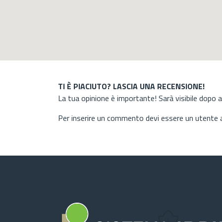
TI È PIACIUTO? LASCIA UNA RECENSIONE!
La tua opinione è importante! Sarà visibile dopo 
Per inserire un commento devi essere un utente