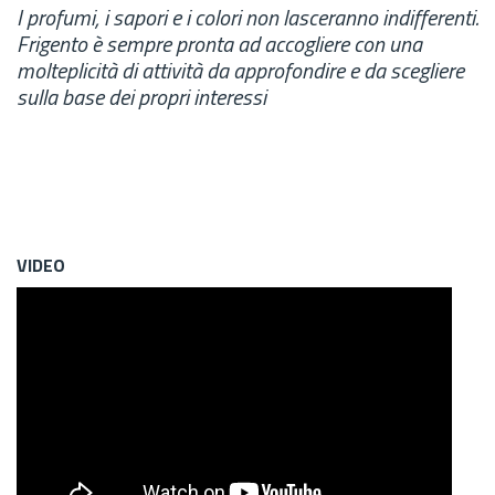
I profumi, i sapori e i colori non lasceranno indifferenti.
Frigento è sempre pronta ad accogliere con una
molteplicità di attività da approfondire e da scegliere
sulla base dei propri interessi
VIDEO