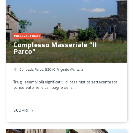
PALAZZI STORICI
Complesso Masseriale “Il
Parco”
Contrada Parco, 83040 Frigento AV, Italia
Tra gli esempi più significativi di casa rustica settecentesca
conservato nelle campagne della…
SCOPRI →