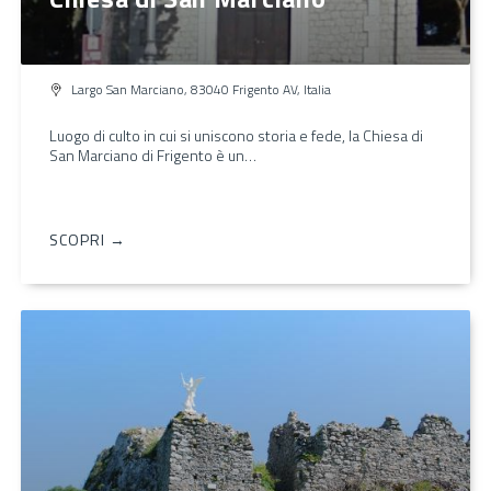
Largo San Marciano, 83040 Frigento AV, Italia
Luogo di culto in cui si uniscono storia e fede, la Chiesa di
San Marciano di Frigento è un…
SCOPRI →