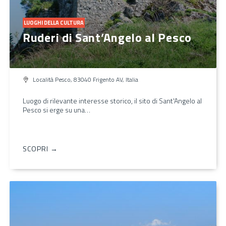
LUOGHI DELLA CULTURA
Ruderi di Sant’Angelo al Pesco
Località Pesco, 83040 Frigento AV, Italia
Luogo di rilevante interesse storico, il sito di Sant'Angelo al
Pesco si erge su una…
SCOPRI →