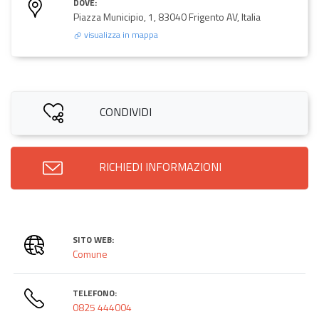
DOVE:
Piazza Municipio, 1, 83040 Frigento AV, Italia
visualizza in mappa
CONDIVIDI
RICHIEDI INFORMAZIONI
SITO WEB:
Comune
TELEFONO:
0825 444004