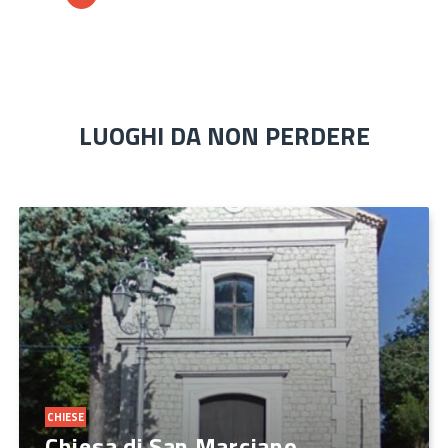
LUOGHI DA NON PERDERE
CHIESE
Chiesa di San Marciano