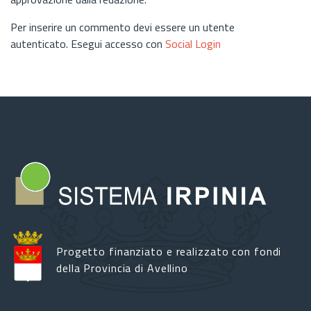
Per inserire un commento devi essere un utente
autenticato. Esegui accesso con
Social Login
Progetto finanziato e realizzato con fondi
della Provincia di Avellino