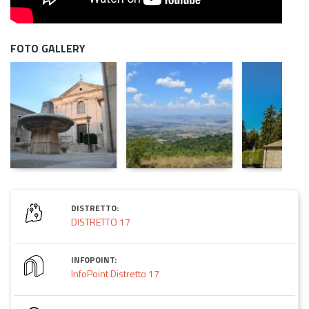
FOTO GALLERY
DISTRETTO:
DISTRETTO 17
INFOPOINT:
InfoPoint Distretto 17