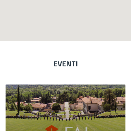
EVENTI