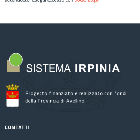
Progetto finanziato e realizzato con fondi
della Provincia di Avellino
CONTATTI