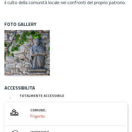
il culto della comunità locale nei confronti del proprio patrono.
FOTO GALLERY
ACCESSIBILITA
TOTALMENTE ACCESSIBILE
COMUNE:
Frigento