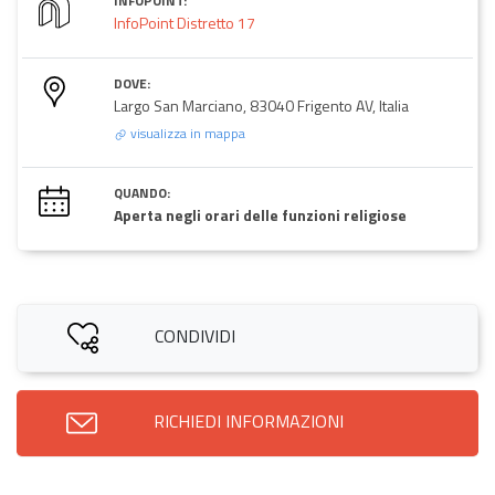
INFOPOINT:
InfoPoint Distretto 17
DOVE:
Largo San Marciano, 83040 Frigento AV, Italia
visualizza in mappa
QUANDO:
Aperta negli orari delle funzioni religiose
CONDIVIDI
RICHIEDI INFORMAZIONI