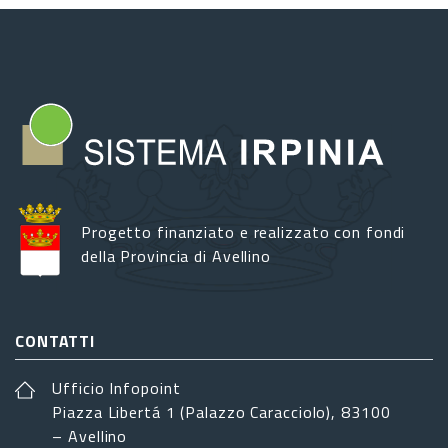
Progetto finanziato e realizzato con fondi
della Provincia di Avellino
CONTATTI
Ufficio Infopoint
Piazza Libertá 1 (Palazzo Caracciolo), 83100
– Avellino