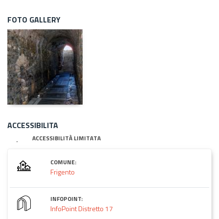
FOTO GALLERY
ACCESSIBILITA
ACCESSIBILITÀ LIMITATA
COMUNE:
Frigento
INFOPOINT:
InfoPoint Distretto 17