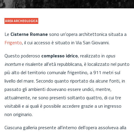
AREA ARCHEOLOGICA
Le
Cisterne Romane
sono un'opera architettonica situata a
Frigento
, il cui accesso è situato in Via San Giovanni.
Questo poderoso
complesso idrico
, realizzato in
opus
incertum
e risalente all'età repubblicana, è localizzato nel punto
più alto del territorio comunale frigentino, a 911 metri sul
livello del mare. Secondo quanto riportato da alcune fonti, in
passato gli ambienti dovevano essere undici, mentre,
attualmente, ne sono presenti soltanto quattro, di cui tre
visitabili e ai quali è possibile accedere grazie a un ingresso
non originario.
Ciascuna galleria presente all'interno dell'opera assolveva alla