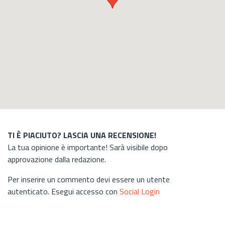
TI È PIACIUTO? LASCIA UNA RECENSIONE!
La tua opinione è importante! Sarà visibile dopo
approvazione dalla redazione.
Per inserire un commento devi essere un utente
autenticato. Esegui accesso con
Social Login