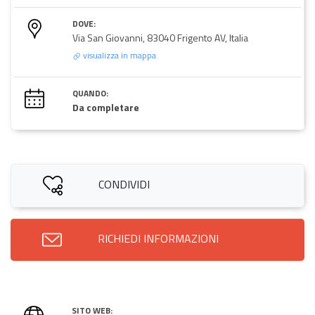
DOVE:
Via San Giovanni, 83040 Frigento AV, Italia
visualizza in mappa
QUANDO:
Da completare
CONDIVIDI
RICHIEDI INFORMAZIONI
SITO WEB: