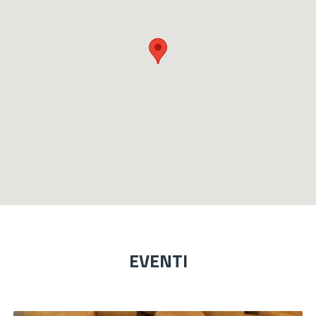
EVENTI