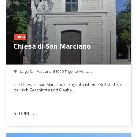
CHIESE
Chiesa di San Marciano
Largo San Marciano, 83040 Frigento AV, Italia
Die Chiesa di San Marciano di Frigento ist eine Kultstätte, in
der sich Geschichte und Glaube…
SCOPRI →