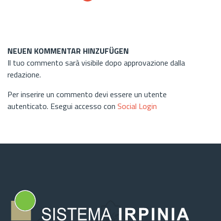
NEUEN KOMMENTAR HINZUFÜGEN
Il tuo commento sarà visibile dopo approvazione dalla
redazione.
Per inserire un commento devi essere un utente
autenticato. Esegui accesso con
Social Login