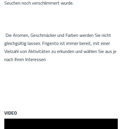
Seuchen noch verschlimmert wurde.
Die Aromen, Geschmäcker und Farben werden Sie nicht
gleichgültig lassen. Frigento ist immer bereit, mit einer
Vielzahl von Aktivitäten zu erkunden und wählen Sie aus je
nach Ihren Interessen
VIDEO