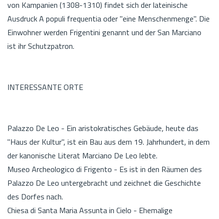
von Kampanien (1308-1310) findet sich der lateinische
Ausdruck A populi frequentia oder "eine Menschenmenge". Die
Einwohner werden Frigentini genannt und der San Marciano
ist ihr Schutzpatron.
INTERESSANTE ORTE
Palazzo De Leo - Ein aristokratisches Gebäude, heute das
"Haus der Kultur", ist ein Bau aus dem 19. Jahrhundert, in dem
der kanonische Literat Marciano De Leo lebte.
Museo Archeologico di Frigento - Es ist in den Räumen des
Palazzo De Leo untergebracht und zeichnet die Geschichte
des Dorfes nach.
Chiesa di Santa Maria Assunta in Cielo - Ehemalige