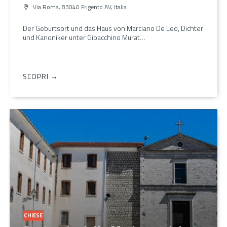
Via Roma, 83040 Frigento AV, Italia
Der Geburtsort und das Haus von Marciano De Leo, Dichter
und Kanoniker unter Gioacchino Murat…
SCOPRI →
CHIESE