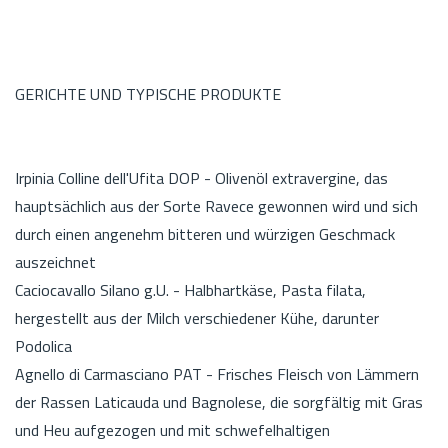
GERICHTE UND TYPISCHE PRODUKTE
Irpinia Colline dell'Ufita DOP - Olivenöl extravergine, das
hauptsächlich aus der Sorte Ravece gewonnen wird und sich
durch einen angenehm bitteren und würzigen Geschmack
auszeichnet
Caciocavallo Silano g.U. - Halbhartkäse, Pasta filata,
hergestellt aus der Milch verschiedener Kühe, darunter
Podolica
Agnello di Carmasciano PAT - Frisches Fleisch von Lämmern
der Rassen Laticauda und Bagnolese, die sorgfältig mit Gras
und Heu aufgezogen und mit schwefelhaltigen