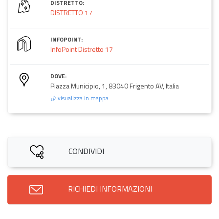
DISTRETTO:
DISTRETTO 17
INFOPOINT:
InfoPoint Distretto 17
DOVE:
Piazza Municipio, 1, 83040 Frigento AV, Italia
visualizza in mappa
CONDIVIDI
RICHIEDI INFORMAZIONI