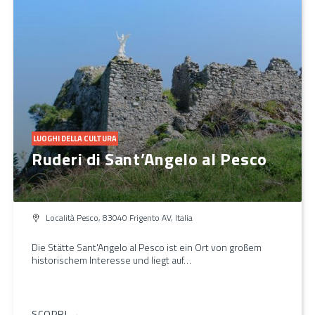
LUOGHI DELLA CULTURA
Ruderi di Sant’Angelo al Pesco
Località Pesco, 83040 Frigento AV, Italia
Die Stätte Sant'Angelo al Pesco ist ein Ort von großem
historischem Interesse und liegt auf…
SCOPRI →