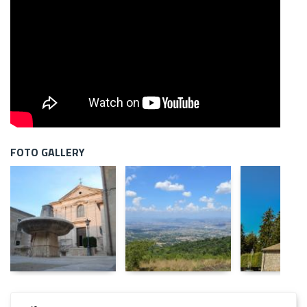
FOTO GALLERY