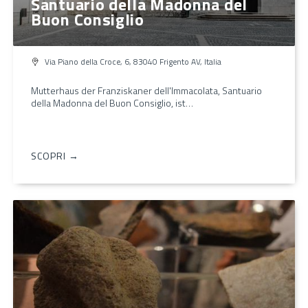
Santuario della Madonna del
Buon Consiglio
Via Piano della Croce, 6, 83040 Frigento AV, Italia
Mutterhaus der Franziskaner dell'Immacolata, Santuario
della Madonna del Buon Consiglio, ist…
SCOPRI →