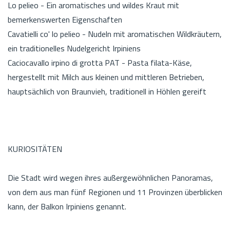
Lo pelieo - Ein aromatisches und wildes Kraut mit
bemerkenswerten Eigenschaften
Cavatielli co' lo pelieo - Nudeln mit aromatischen Wildkräutern,
ein traditionelles Nudelgericht Irpiniens
Caciocavallo irpino di grotta PAT - Pasta filata-Käse,
hergestellt mit Milch aus kleinen und mittleren Betrieben,
hauptsächlich von Braunvieh, traditionell in Höhlen gereift
KURIOSITÄTEN
Die Stadt wird wegen ihres außergewöhnlichen Panoramas,
von dem aus man fünf Regionen und 11 Provinzen überblicken
kann, der Balkon Irpiniens genannt.