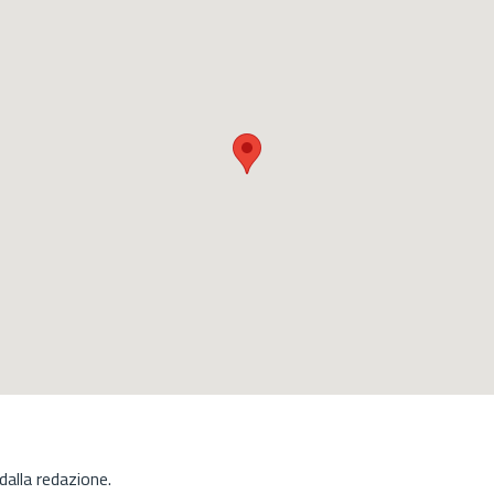
alla redazione.