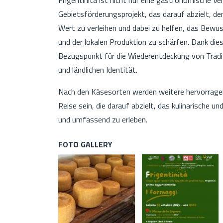
Gebietsförderungsprojekt, das darauf abzielt, d
Wert zu verleihen und dabei zu helfen, das Bewus
und der lokalen Produktion zu schärfen. Dank dies
Bezugspunkt für die Wiederentdeckung von Traditi
und ländlichen Identität.
Nach den Käsesorten werden weitere hervorragen
Reise sein, die darauf abzielt, das kulinarische 
und umfassend zu erleben.
FOTO GALLERY