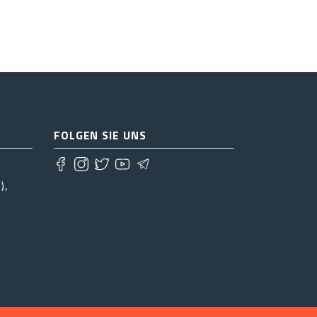
FOLGEN SIE UNS
),