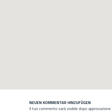
NEUEN KOMMENTAR HINZUFÜGEN
Il tuo commento sarà visibile dopo approvazione d