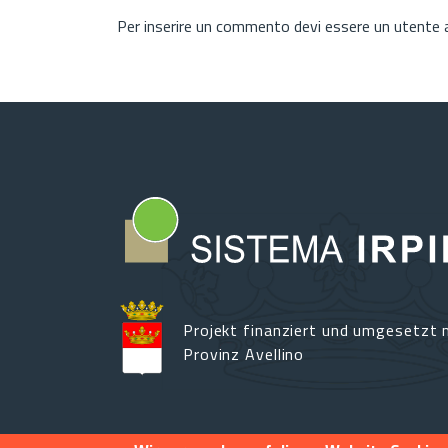
Per inserire un commento devi essere un utente
Projekt finanziert und umgesetzt m
Provinz Avellino