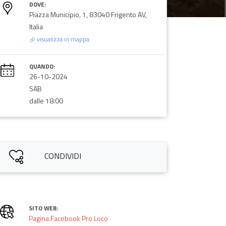
DOVE:
Piazza Municipio, 1, 83040 Frigento AV,
Italia
visualizza in mappa
QUANDO:
26-10-2024
SAB
dalle 18:00
CONDIVIDI
SITO WEB:
Pagina Facebook Pro Loco