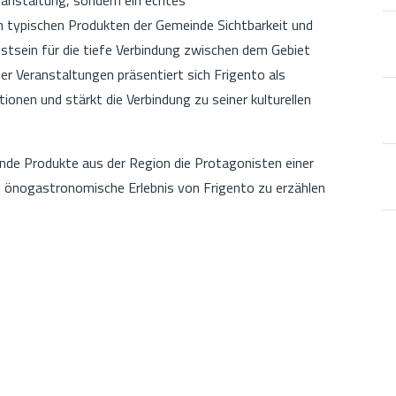
en typischen Produkten der Gemeinde Sichtbarkeit und
stsein für die tiefe Verbindung zwischen dem Gebiet
er Veranstaltungen präsentiert sich Frigento als
onen und stärkt die Verbindung zu seiner kulturellen
de Produkte aus der Region die Protagonisten einer
und önogastronomische Erlebnis von Frigento zu erzählen