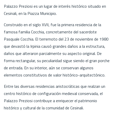
Palazzo Preziosi es un lugar de interés histórico situado en
Cesinali, en la Piazza Municipio.
Construido en el siglo XVII, fue la primera residencia de la
famosa familia Cocchia, concretamente del sacerdote
Pasquale Cocchia. El terremoto del 23 de noviembre de 1980
que devastó la Irpinia causó grandes daños a la estructura,
daños que alteraron parcialmente su aspecto original. De
forma rectangular, su peculiaridad sigue siendo el gran porche
de entrada. En su interior, aún se conservan algunos
elementos constitutivos de valor histórico-arquitectónico.
Entre las diversas residencias aristocráticas que realzan un
centro histórico de configuración medieval conservada, el
Palazzo Preziosi contribuye a enriquecer el patrimonio
histórico y cultural de la comunidad de Cesinali.