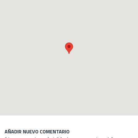
AÑADIR NUEVO COMENTARIO