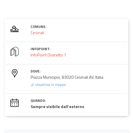
COMUNE:
Cesinali
INFOPOINT:
InfoPoint Distretto 7
DOVE:
Piazza Municipio, 83020 Cesinali AV, Italia
visualizza in mappa
QUANDO:
Sempre visibile dall'esterno