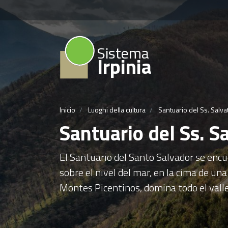
Sistema
Irpinia
Inicio
Luoghi della cultura
Santuario del Ss. Salva
Santuario del Ss. S
El Santuario del Santo Salvador se encu
sobre el nivel del mar, en la cima de una
Montes Picentinos, domina todo el valle